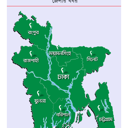
জেলার খবর