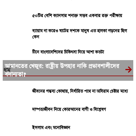
৫০টির বেশি ক্যানসার শনাক্ত সম্ভব একবার রক্ত পরীক্ষায়
ব্যায়াম না করেও ষাটের দশকে মানুষ এত হালকা গড়নের ছিল
কেন
চীনে বাংলাদেশিদের চিকিৎসা নিয়ে আশা কতটা
আমানতের খেজুর: রাষ্ট্রীয় উপহার নাকি প্রভাবশালীদের
ধর্ম
বদান্যতা?
জীবনের গন্তব্য কোথায়, নির্ধারিত পথে না অবিরাম চেষ্টার মধ্যে
দাম্পত্যজীবন নিয়ে কোরআনের বাণী ও বিশ্লেষণ
ইসলাম এবং মনোবিজ্ঞান