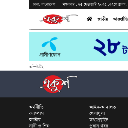
ঢাকা, বাংলাদেশ
মঙ্গলবার , ২৫ ফেব্রুয়ারি ২০২৫ ,২২শে শ্রাবণ, 
জাতীয়
আন্তর্জাত
কম্পিউটিং
অর্থনীতি
আইন-আদালত
ক্যাম্পাস
খেলাধুলা
জাতীয়
তথ্যপ্রযুক্তি
নারী ও শিশু
প্রধান খবর