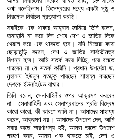
আমরা নির্বাচনের দিকেই ধাবিত হচ্ছি, ১৮ মাসের
কথা বলেছিলাম। ডিসেম্বরের মধ্যে একটা সুষ্ঠু ও
নিরপেক্ষ নির্বাচন প্রত্যাশা করছি।
সবাইকে এক থাকার আহ্বান জানিয়ে তিনি বলেন,
হানাহানি না করে দিন শেষে দেশ ও জাতির দিকে
খেয়াল করে এক থাকতে হবে। যদি নিজেরা কাদা
ছোড়াছুড়ি করেন, দেশ ও জাতির সার্বভৌমত্ব
বিপন্ন হবে। আমি সতর্ক করে দিচ্ছি, পরে বলতে
পারবেন না যে সতর্ক করিনি। প্রধান উপদেষ্টা ড.
মুহাম্মদ ইউনূস যতটুকু পারছেন সাহায্য করছেন
দেশকে ইউনাইটেড রাখার।
তিনি বলেন, সেনাবাহিনীর ওপর আক্রমণ করবেন
না। সেনাবাহিনী এবং সেনাপ্রধানের প্রতি বিদ্বেষ
কারো কারো, কী কারণে জানি না। আমাদের সাহায্য
করেন, আক্রমণ নয়। আমাদের উপদেশ দেন, আমি
সবার কাছে স্মরণাপন্য হই, আমরা ভালো উপদেশ
গ্রহণ করব, আমরা এক থাকতে চাই, দেশ ও