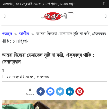
মঙ্গলবার , ২৫ ফেব্রুয়ারি ২০২৫ ,২৪শে শ্রাবণ, ১৪৩৩ বঙ্গাব্দ
প্রচ্ছদ
»
জাতীয়
»
আমরা নিজেরা ভেদাভেদ সৃষ্টি না করি, ঐক্যবদ্ধ
থাকি : সেনাপ্রধান
আমরা নিজেরা ভেদাভেদ সৃষ্টি না করি, ঐক্যবদ্ধ থাকি :
সেনাপ্রধান
২৫ ফেব্রুয়ারি ২০২৫ , ২:১৫:৩৬
0
Shares