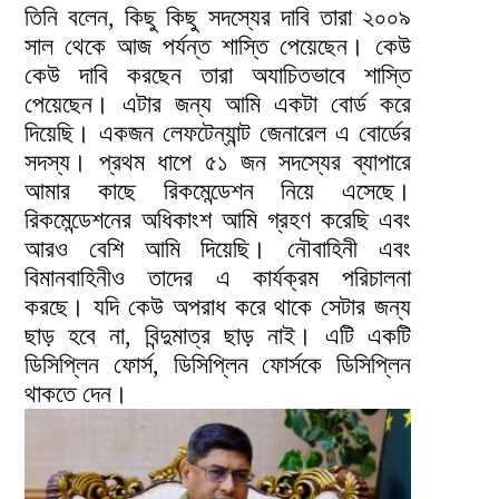
তিনি বলেন, কিছু কিছু সদস্যের দাবি তারা ২০০৯
সাল থেকে আজ পর্যন্ত শাস্তি পেয়েছেন। কেউ
কেউ দাবি করছেন তারা অযাচিতভাবে শাস্তি
পেয়েছেন। এটার জন্য আমি একটা বোর্ড করে
দিয়েছি। একজন লেফটেন্যান্ট জেনারেল এ বোর্ডের
সদস্য। প্রথম ধাপে ৫১ জন সদস্যের ব্যাপারে
আমার কাছে রিকমেন্ডেশন নিয়ে এসেছে।
রিকমেন্ডেশনের অধিকাংশ আমি গ্রহণ করেছি এবং
আরও বেশি আমি দিয়েছি। নৌবাহিনী এবং
বিমানবাহিনীও তাদের এ কার্যক্রম পরিচালনা
করছে। যদি কেউ অপরাধ করে থাকে সেটার জন্য
ছাড় হবে না, বিন্দুমাত্র ছাড় নাই। এটি একটি
ডিসিপ্লিন ফোর্স, ডিসিপ্লিন ফোর্সকে ডিসিপ্লিন
থাকতে দেন।