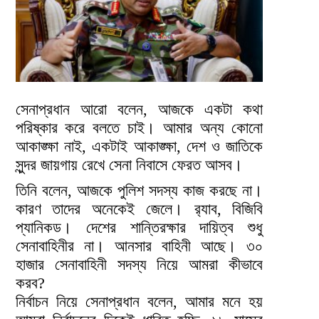
সেনাপ্রধান আরো বলেন, আজকে একটা কথা
পরিষ্কার করে বলতে চাই। আমার অন্য কোনো
আকাঙ্ক্ষা নাই, একটাই আকাঙ্ক্ষা, দেশ ও জাতিকে
সুন্দর জায়গায় রেখে সেনা নিবাসে ফেরত আসব।
তিনি বলেন, আজকে পুলিশ সদস্য কাজ করছে না।
কারণ তাদের অনেকেই জেলে। র‍্যাব, বিজিবি
প্যানিকড। দেশের শান্তিরক্ষার দায়িত্ব শুধু
সেনাবাহিনীর না। আনসার বাহিনী আছে। ৩০
হাজার সেনাবাহিনী সদস্য নিয়ে আমরা কীভাবে
করব?
নির্বাচন নিয়ে সেনাপ্রধান বলেন, আমার মনে হয়