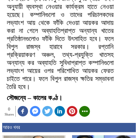
অনুযায়ী ব্যবস্থা নেওয়ার কার্যক্রম হাতে নেওয়া
হয়েছে। কম্পানিগুলো ও তাদের পরিচালকদের
লভ্যাংশ আয় থেকে ফাঁকি দেওয়া আয়কর আদায়
করা না গেলে অব্যাহতিপ্রাপ্ত অন্যান্য খাতের
প্রতিষ্ঠানগুলোও ফাঁকি দিতে উৎসাহিত হবে। ফলে
বিপুল রাজস্ব হারাবে সরকার। রপ্তানি
প্রক্রিয়াকরণ অঞ্চল, তথ্য-প্রযুক্তি খাতসহ
অন্যান্য কর অব্যাহতি সুবিধাপ্রাপ্ত কম্পানিগুলো
লভ্যাংশ আয়ের ওপর পরিশোধিত আয়কর ফেরত
চাইতে পারে। ফলে বিপুল রাজস্ব ক্ষতির সম্ভাবনা
তৈরি হবে।
সৌজন্যে – কালের কণ্ঠ।
0
Shares
আরও খবর