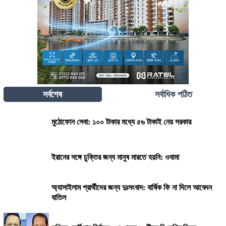
সর্বশেষ
সর্বাধিক পঠিত
মুঠোফোন সেবা: ১০০ টাকার মধ্যে ৫৬ টাকাই নেয় সরকার
ইরানের সঙ্গে চুক্তির জন্য মানুষ মারতে হয়নি: ওবামা
অ্যাসাইলাম প্রার্থীদের জন্য দুঃসংবাদ: বার্ষিক ফি না দিলে আবেদন
বাতিল