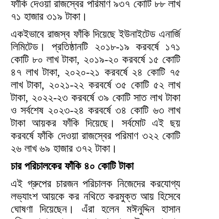
ফাঁকি দেওয়া রাজস্বের পরিমাণ ৯৩৭ কোটি ৮৮ লাখ
৭১ হাজার ৩১৯ টাকা।
একইভাবে রাজস্ব ফাঁকি দিয়েছে ইউনাইটেড এনার্জি
লিমিটেড। প্রতিষ্ঠানটি ২০১৮-১৯ করবর্ষে ১৭১
কোটি ৮০ লাখ টাকা, ২০১৯-২০ করবর্ষে ১৫ কোটি
৪৭ লাখ টাকা, ২০২০-২১ করবর্ষে ২৪ কোটি ৭৫
লাখ টাকা, ২০২১-২২ করবর্ষে ৩৫ কোটি ৫২ লাখ
টাকা, ২০২২-২৩ করবর্ষে ৩৯ কোটি সাত লাখ টাকা
ও সর্বশেষ ২০২৩-২৪ করবর্ষে ৩৪ কোটি ৬৩ লাখ
টাকা আয়কর ফাঁকি দিয়েছে। সর্বমোট এই ছয়
করবর্ষে ফাঁকি দেওয়া রাজস্বের পরিমাণ ৩২২ কোটি
২৬ লাখ ৬৯ হাজার ৩৭২ টাকা।
চার পরিচালকের ফাঁকি ৪০ কোটি টাকা
এই গ্রুপের চারজন পরিচালক নিজেদের করযোগ্য
লভ্যাংশ আয়কে কর নথিতে করমুক্ত আয় হিসেবে
ঘোষণা দিয়েছেন। এঁরা হলেন মঈনুদ্দিন হাসান