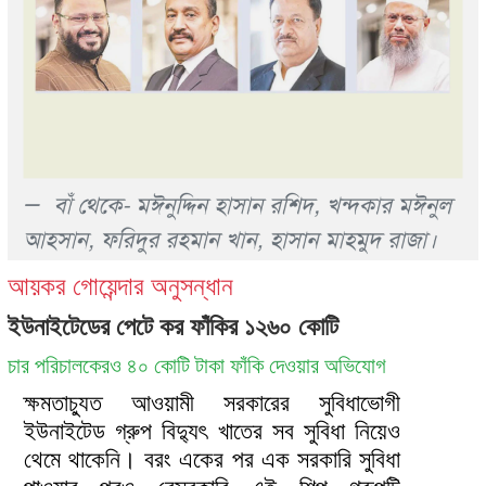
আয়কর গোয়েন্দার অনুসন্ধান
ইউনাইটেডের পেটে কর ফাঁকির ১২৬০ কোটি
চার পরিচালকেরও ৪০ কোটি টাকা ফাঁকি দেওয়ার অভিযোগ
ক্ষমতাচ্যুত আওয়ামী সরকারের সুবিধাভোগী
ইউনাইটেড গ্রুপ বিদ্যুৎ খাতের সব সুবিধা নিয়েও
থেমে থাকেনি। বরং একের পর এক সরকারি সুবিধা