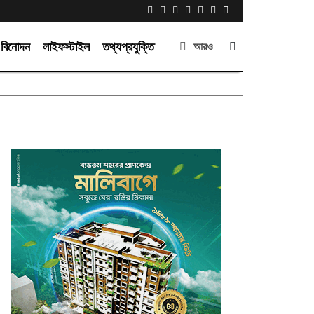
বিনোদন
লাইফস্টাইল
তথ্যপ্রযুক্তি
আরও