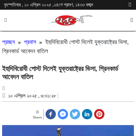
বৃহস্পতিবার , ১০ এপ্রিল ২০২৫ ,২৪শে শ্রাবণ, ১৪৩৩ বঙ্গাব্দ
প্রচ্ছদ
»
প্রবাস
»
ইহুদিবিরোধী পোস্ট দিলেই যুক্তরাষ্ট্রের ভিসা,
গ্রিনকার্ড আবেদন বাতিল
ইহুদিবিরোধী পোস্ট দিলেই যুক্তরাষ্ট্রের ভিসা, গ্রিনকার্ড
আবেদন বাতিল
১০ এপ্রিল ২০২৫ , ৬:৩১:২৮
0
Shares