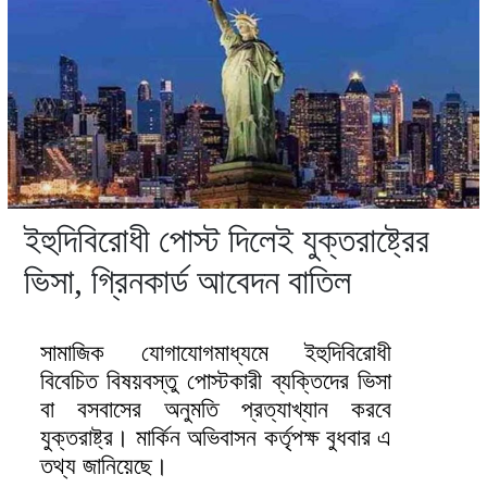
ইহুদিবিরোধী পোস্ট দিলেই যুক্তরাষ্ট্রের
ভিসা, গ্রিনকার্ড আবেদন বাতিল
সামাজিক যোগাযোগমাধ্যমে ইহুদিবিরোধী
বিবেচিত বিষয়বস্তু পোস্টকারী ব্যক্তিদের ভিসা
বা বসবাসের অনুমতি প্রত্যাখ্যান করবে
যুক্তরাষ্ট্র। মার্কিন অভিবাসন কর্তৃপক্ষ বুধবার এ
তথ্য জানিয়েছে।