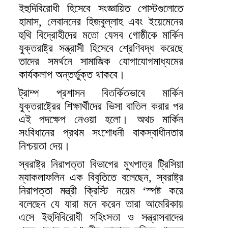
ইহুদিবিরোধী হিসেবে সংজ্ঞায়িত পোস্টগুলোতে
হামাস, লেবাননের হিজবুল্লাহ এবং ইয়েমেনের
হুথি বিদ্রোহীদের মতো যেসব গোষ্ঠীকে মার্কিন
যুক্তরাষ্ট্র সন্ত্রাসী হিসেবে শ্রেণিবদ্ধ করেছে
তাদের সমর্থনে সামাজিক যোগাযোগমাধ্যমের
কার্যকলাপ অন্তর্ভুক্ত থাকবে।
ট্রাম্প প্রশাসন বিতর্কিতভাবে মার্কিন
যুক্তরাষ্ট্রের শিক্ষার্থীদের ভিসা বাতিল করার পর
এই পদক্ষেপ নেওয়া হলো। অথচ মার্কিন
সংবিধানের প্রথম সংশোধনী বাকস্বাধীনতার
নিশ্চয়তা দেয়।
স্বরাষ্ট্র নিরাপত্তা বিভাগের মুখপাত্র ট্রিসিয়া
ম্যাকলাফলিন এক বিবৃতিতে বলেছেন, স্বরাষ্ট্র
নিরাপত্তা মন্ত্রী ক্রিস্টি নয়েম ‘স্পষ্ট করে
বলেছেন যে যারা মনে করেন তারা আমেরিকায়
এসে ইহুদিবিরোধী সহিংসতা ও সন্ত্রাসবাদের