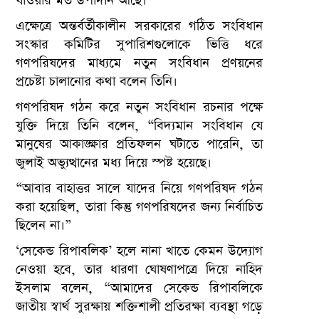
যাওয়ার মত উপাদান আছে।”
এক্ষেত্রে অন্তর্বর্তীকালীন সরকারের গঠিত সংবিধান
সংস্কার কমিটির সুপারিশগুলোকে ভিত্তি ধরে
গণপরিষদের মাধ্যমে নতুন সংবিধান প্রণয়নের
প্রচেষ্টা চালানোর কথা বলেন তিনি।
গণপরিষদ গঠন করে নতুন সংবিধান রচনার পক্ষে
যুক্তি দিয়ে তিনি বলেন, “বিদ্যমান সংবিধান যে
মানুষের আকাঙ্ক্ষার প্রতিফলন ঘটাতে পারেনি, তা
জুলাই অভ্যুত্থানের মধ্য দিয়ে স্পষ্ট হয়েছে।
“আবার বাহাত্তর সালে যাদের নিয়ে গণপরিষদ গঠন
করা হয়েছিল, তারা কিন্তু গণপরিষদের জন্য নির্বাচিত
ছিলেন না।”
‘সেকেন্ড রিপাবলিক’ হলে নানা খাতে কেমন উদ্যোগ
নেওয়া হবে, তার ধারণা ঘোষণাপত্রে দিয়ে নাহিদ
ইসলাম বলেন, “আমাদের সেকেন্ড রিপাবলিকে
জাতীয় স্বার্থ সুরক্ষায় শক্তিশালী প্রতিরক্ষা ব্যবস্থা গড়ে