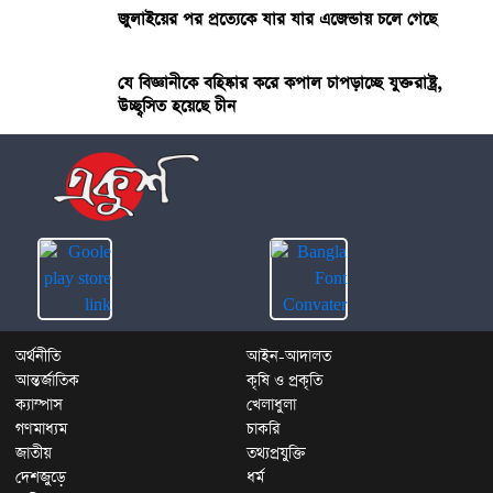
জুলাইয়ের পর প্রত্যেকে যার যার এজেন্ডায় চলে গেছে
যে বিজ্ঞানীকে বহিষ্কার করে কপাল চাপড়াচ্ছে যুক্তরাষ্ট্র,
উচ্ছ্বসিত হয়েছে চীন
অর্থনীতি
আইন-আদালত
আন্তর্জাতিক
কৃষি ও প্রকৃতি
ক্যাম্পাস
খেলাধুলা
গণমাধ্যম
চাকরি
জাতীয়
তথ্যপ্রযুক্তি
দেশজুড়ে
ধর্ম