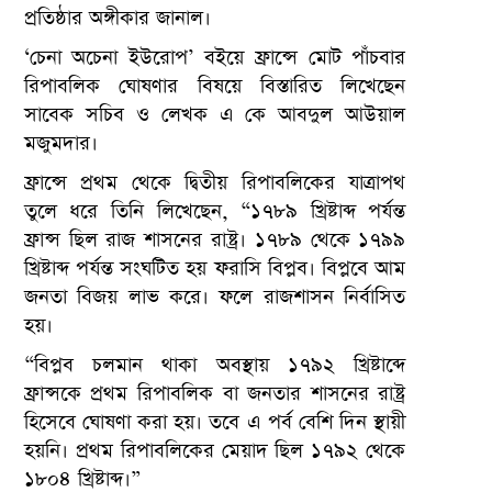
প্রতিষ্ঠার অঙ্গীকার জানাল।
‘চেনা অচেনা ইউরোপ’ বইয়ে ফ্রান্সে মোট পাঁচবার
রিপাবলিক ঘোষণার বিষয়ে বিস্তারিত লিখেছেন
সাবেক সচিব ও লেখক এ কে আবদুল আউয়াল
মজুমদার।
ফ্রান্সে প্রথম থেকে দ্বিতীয় রিপাবলিকের যাত্রাপথ
তুলে ধরে তিনি লিখেছেন, “১৭৮৯ খ্রিষ্টাব্দ পর্যন্ত
ফ্রান্স ছিল রাজ শাসনের রাষ্ট্র। ১৭৮৯ থেকে ১৭৯৯
খ্রিষ্টাব্দ পর্যন্ত সংঘটিত হয় ফরাসি বিপ্লব। বিপ্লবে আম
জনতা বিজয় লাভ করে। ফলে রাজশাসন নির্বাসিত
হয়।
“বিপ্লব চলমান থাকা অবস্থায় ১৭৯২ খ্রিষ্টাব্দে
ফ্রান্সকে প্রথম রিপাবলিক বা জনতার শাসনের রাষ্ট্র
হিসেবে ঘোষণা করা হয়। তবে এ পর্ব বেশি দিন স্থায়ী
হয়নি। প্রথম রিপাবলিকের মেয়াদ ছিল ১৭৯২ থেকে
১৮০৪ খ্রিষ্টাব্দ।”