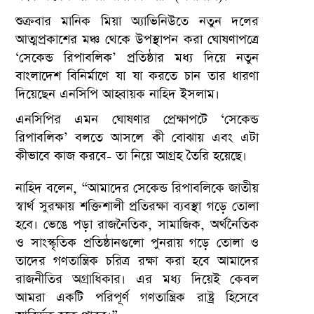
শুক্রবার মানিক মিয়া অ্যাভিনিউতে নতুন দলের
আত্মপ্রকাশের মঞ্চ থেকে উপস্থাপন করা ঘোষণাপত্রে
‘সেকেন্ড রিপাবলিক’ প্রতিষ্ঠার মধ্য দিয়ে নতুন
বাংলাদেশ বিনির্মাণে যা যা করতে চান তার ধারণা
দিয়েছেন এনসিপি আহ্বায়ক নাহিদ ইসলাম।
এনসিপির এমন ঘোষণার প্রেক্ষাপটে ‘সেকেন্ড
রিপাবলিক’ বলতে আসলে কী বোঝায় এবং এটা
কীভাবে কাজ করবে- তা নিয়ে আগ্রহ তৈরি হয়েছে।
নাহিদ বলেন, “আমাদের সেকেন্ড রিপাবলিকে জাতীয়
স্বার্থ সুরক্ষায় শক্তিশালী প্রতিরক্ষা ব্যবস্থা গড়ে তোলা
হবে। ভেঙে পড়া রাজনৈতিক, সামাজিক, অর্থনৈতিক
ও সাংস্কৃতিক প্রতিষ্ঠানগুলো পুনরায় গড়ে তোলা ও
তাদের গণতান্ত্রিক চরিত্র রক্ষা করা হবে আমাদের
রাজনীতির অগ্রাধিকার। এর মধ্য দিয়েই কেবল
আমরা একটি পরিপূর্ণ গণতান্ত্রিক রাষ্ট্র হিসেবে