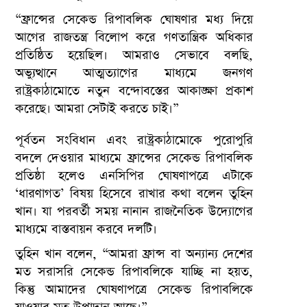
“ফ্রান্সের সেকেন্ড রিপাবলিক ঘোষণার মধ্য দিয়ে
আগের রাজতন্ত্র বিলোপ করে গণতান্ত্রিক অধিকার
প্রতিষ্ঠিত হয়েছিল। আমরাও সেভাবে বলছি,
অভ্যুত্থানে আত্মত্যাগের মাধ্যমে জনগণ
রাষ্ট্রকাঠামোতে নতুন বন্দোবস্তের আকাঙ্ক্ষা প্রকাশ
করেছে। আমরা সেটাই করতে চাই।”
পূর্বতন সংবিধান এবং রাষ্ট্রকাঠামোকে পুরোপুরি
বদলে দেওয়ার মাধ্যমে ফ্রান্সের সেকেন্ড রিপাবলিক
প্রতিষ্ঠা হলেও এনসিপির ঘোষণাপত্রে এটাকে
‘ধারণাগত’ বিষয় হিসেবে রাখার কথা বলেন তুহিন
খান। যা পরবর্তী সময় নানান রাজনৈতিক উদ্যোগের
মাধ্যমে বাস্তবায়ন করবে দলটি।
তুহিন খান বলেন, “আমরা ফ্রান্স বা অন্যান্য দেশের
মত সরাসরি সেকেন্ড রিপাবলিকে যাচ্ছি না হয়ত,
কিন্তু আমাদের ঘোষণাপত্রে সেকেন্ড রিপাবলিকে