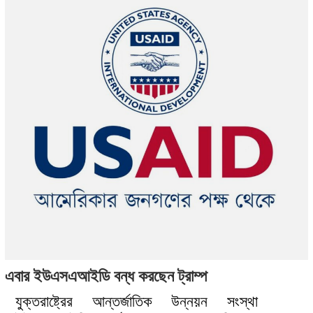
এবার ইউএসএআইডি বন্ধ করছেন ট্রাম্প
যুক্তরাষ্ট্রের আন্তর্জাতিক উন্নয়ন সংস্থা