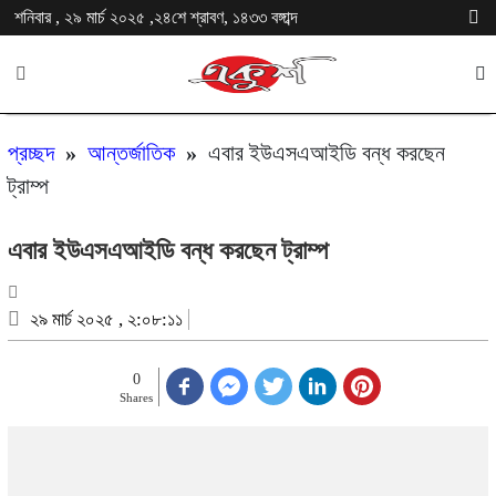
শনিবার , ২৯ মার্চ ২০২৫ ,২৪শে শ্রাবণ, ১৪৩৩ বঙ্গাব্দ
প্রচ্ছদ
»
আন্তর্জাতিক
»
এবার ইউএসএআইডি বন্ধ করছেন
ট্রাম্প
এবার ইউএসএআইডি বন্ধ করছেন ট্রাম্প
২৯ মার্চ ২০২৫ , ২:০৮:১১
0
Shares