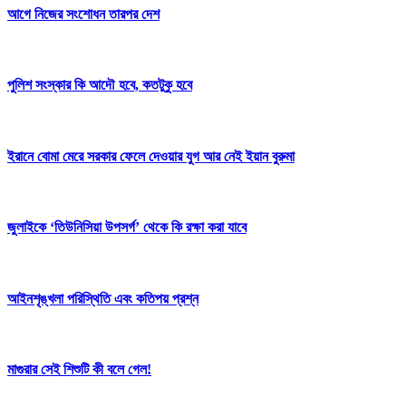
আগে নিজের সংশোধন তারপর দেশ
পুলিশ সংস্কার কি আদৌ হবে, কতটুকু হবে
ইরানে বোমা মেরে সরকার ফেলে দেওয়ার যুগ আর নেই ইয়ান বুরুমা
জুলাইকে ‘তিউনিসিয়া উপসর্গ’ থেকে কি রক্ষা করা যাবে
আইনশৃঙ্খলা পরিস্থিতি এবং কতিপয় প্রশ্ন
মাগুরার সেই শিশুটি কী বলে গেল!