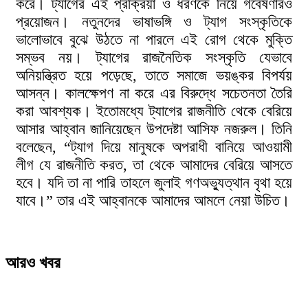
করে। ট্যাগের এই প্রক্রিয়া ও ধরণকে নিয়ে গবেষণারও
প্রয়োজন। নতুনদের ভাষাভঙ্গি ও ট্যাগ সংস্কৃতিকে
ভালোভাবে বুঝে উঠতে না পারলে এই রোগ থেকে মুক্তি
সম্ভব নয়। ট্যাগের রাজনৈতিক সংস্কৃতি যেভাবে
অনিয়ন্ত্রিত হয়ে পড়েছে, তাতে সমাজে ভয়ঙ্কর বিপর্যয়
আসন্ন। কালক্ষেপণ না করে এর বিরুদ্ধে সচেতনতা তৈরি
করা আবশ্যক। ইতোমধ্যে ট্যাগের রাজনীতি থেকে বেরিয়ে
আসার আহ্বান জানিয়েছেন উপদেষ্টা আসিফ নজরুল। তিনি
বলেছেন, “ট্যাগ দিয়ে মানুষকে অপরাধী বানিয়ে আওয়ামী
লীগ যে রাজনীতি করত, তা থেকে আমাদের বেরিয়ে আসতে
হবে। যদি তা না পারি তাহলে জুলাই গণঅভ্যুত্থান বৃথা হয়ে
যাবে।” তার এই আহ্বানকে আমাদের আমলে নেয়া উচিত।
আরও খবর