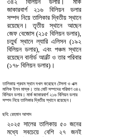
৩৪২ বিলিয়ন ডলার। মার্ক
জাকারবার্গ ২১৬ বিলিয়ন ডলার
সম্পদ নিয়ে তালিকার দ্বিতীয় স্থানে
রয়েছেন। তৃতীয় স্থানে আছেন
জেফ বেজোস (২১৫ বিলিয়ন ডলার),
চতুর্থ স্থানে ল্যারি এলিসন (১৯২
বিলিয়ন ডলার), এবং পঞ্চম স্থানে
রয়েছেন বার্নার্ড আর্নল্ট ও তার পরিবার
(১৭৮ বিলিয়ন ডলার)।
তালিকায় প্রথম স্থান দখল করেছেন টেসলা ও এক্স
মালিক ইলন মাস্ক। তার মোট সম্পদের পরিমাণ ৩৪২
বিলিয়ন ডলার। মার্ক জাকারবার্গ ২১৬ বিলিয়ন ডলার
সম্পদ নিয়ে তালিকার দ্বিতীয় স্থানে রয়েছেন।
ছবি: রেহমান আসাদ
২০২৫ সালের তালিকায় ৫০ জনের
মধ্যে সবচেয়ে বেশি ২৭ জনই