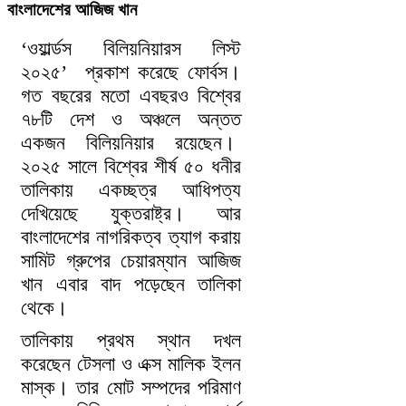
বাংলাদেশের আজিজ খান
‘ওয়ার্ল্ডস বিলিয়নিয়ারস লিস্ট
২০২৫’ প্রকাশ করেছে ফোর্বস।
গত বছরের মতো এবছরও বিশ্বের
৭৮টি দেশ ও অঞ্চলে অন্তত
একজন বিলিয়নিয়ার রয়েছেন।
২০২৫ সালে বিশ্বের শীর্ষ ৫০ ধনীর
তালিকায় একচ্ছত্র আধিপত্য
দেখিয়েছে যুক্তরাষ্ট্র। আর
বাংলাদেশের নাগরিকত্ব ত্যাগ করায়
সামিট গ্রুপের চেয়ারম্যান আজিজ
খান এবার বাদ পড়েছেন তালিকা
থেকে।
তালিকায় প্রথম স্থান দখল
করেছেন টেসলা ও এক্স মালিক ইলন
মাস্ক। তার মোট সম্পদের পরিমাণ