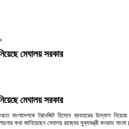
র
 নিয়েছে মেঘালয় সরকার
 নিয়েছে মেঘালয় সরকার
ত করতে বাংলাদেশকে ট্রানজিট হিসেবে ব্যবহারের উদ্যোগ নিয়েছ
োচনার কথা জানিয়েছেন মেঘালয় রাজ্যের মুখ্যমন্ত্রী কনরাড সাংমা