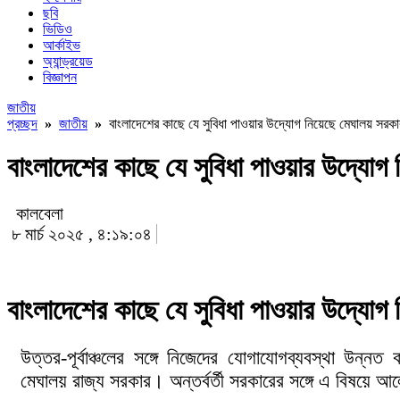
ছবি
ভিডিও
আর্কাইভ
অ্যান্ড্রয়েড
বিজ্ঞাপন
জাতীয়
প্রচ্ছদ
»
জাতীয়
»
বাংলাদেশের কাছে যে সুবিধা পাওয়ার উদ্যোগ নিয়েছে মেঘালয় সরকা
বাংলাদেশের কাছে যে সুবিধা পাওয়ার উদ্যোগ
কালবেলা
৮ মার্চ ২০২৫ , ৪:১৯:০৪
বাংলাদেশের কাছে যে সুবিধা পাওয়ার উদ্যোগ
উত্তর-পূর্বাঞ্চলের সঙ্গে নিজেদের যোগাযোগব্যবস্থা উন্ন
মেঘালয় রাজ্য সরকার। অন্তর্বর্তী সরকারের সঙ্গে এ বিষয়ে আল