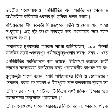
ভারতীয় সংবাদমাধ্যম এনডিটিভির এক প্রতিবেদন থেকে জানা
অর্থনৈতিক করিডোর গুরুত্বপূর্ণ ভূমিকা পালন করবে।
পশ্চিমবঙ্গের সীমান্তবর্তী দিনাজপুরের হিলি ও মেঘালয়ের গার
সংযুক্ত। এই দুই অঞ্চল ব্যবহার করে কলকাতার সঙ্গে সরাসর
কনরাড সাংমা।
মেঘালয়ের মুখ্যমন্ত্রী কনরাড সাংমা জানিয়েছেন, ১০০ কিলো
ডাউকির মতো গুরুত্বপূর্ণ পর্যটনকেন্দ্রগুলোর ভ্রমণ সময় 
এনডিটিভির প্রতিবেদনে বলা হয়েছে, ইতিমধ্যে ভারতের
সড়কের সম্ভাব্যতা যাচাইয়ের জন্য প্রয়োজনীয় কাগজপত্র বাং
মুখ্যমন্ত্রী সাংমা বলেন, ‘যদি পশ্চিমবঙ্গের হিলি ও মেঘালয়
মেঘালয়, বরাক উপত্যকা ও ত্রিপুরার সঙ্গে কলকাতার দূরত্
তিনি আরও বলেন, ‘এটি একটি বিকল্প অর্থনৈতিক করিডোর হয়
বাংলাদেশের অনুমোদন প্রয়োজন।’
তিনি বাংলাদেশের সাবেক সরকারের বিষয়ে বলেন, ‘সরকার পরিব