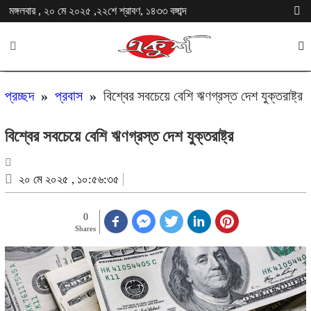
মঙ্গলবার , ২০ মে ২০২৫ ,২২শে শ্রাবণ, ১৪৩৩ বঙ্গাব্দ
প্রচ্ছদ
»
প্রবাস
»
বিশ্বের সবচেয়ে বেশি ঋণগ্রস্ত দেশ যুক্তরাষ্ট্র
বিশ্বের সবচেয়ে বেশি ঋণগ্রস্ত দেশ যুক্তরাষ্ট্র
২০ মে ২০২৫ , ১০:৫৬:৩৫
0
Shares