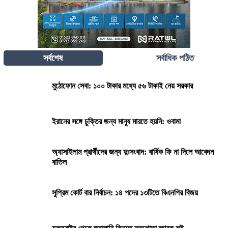
সর্বশেষ
সর্বাধিক পঠিত
মুঠোফোন সেবা: ১০০ টাকার মধ্যে ৫৬ টাকাই নেয় সরকার
ইরানের সঙ্গে চুক্তির জন্য মানুষ মারতে হয়নি: ওবামা
অ্যাসাইলাম প্রার্থীদের জন্য দুঃসংবাদ: বার্ষিক ফি না দিলে আবেদন
বাতিল
সুপ্রিম কোর্ট বার নির্বাচন: ১৪ পদের ১৩টিতে বিএনপির বিজয়