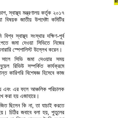
গ, স্বাস্থ্য মন্ত্রণালয় কর্তৃক ২০১৭
া বিষয়ক জাতীয় উপদেষ্টা কমিটির
ব স্বাস্থ্য সংস্থার দক্ষিণ-পূর্ব
পেতে জমা দেওয়া সিভিতে নিজের
ারারি স্পেশালিস্ট উল্লেখ করেন।
 সালে সিভি জমা দেওয়ার সময়
য়েল রিভিউ সম্পর্কিত কার্যক্রমে
ন্ত কারিগরি বিশেষজ্ঞ হিসেবে কাজ
হয় এবং এর ফলে আঞ্চলিক পরিচালক
লেখ করা হয় এজাহারে।
জিত ছিলেন কি না, তা যাচাই করতে
য়। চিঠির জবাবে বলা হয়, পুতুলের