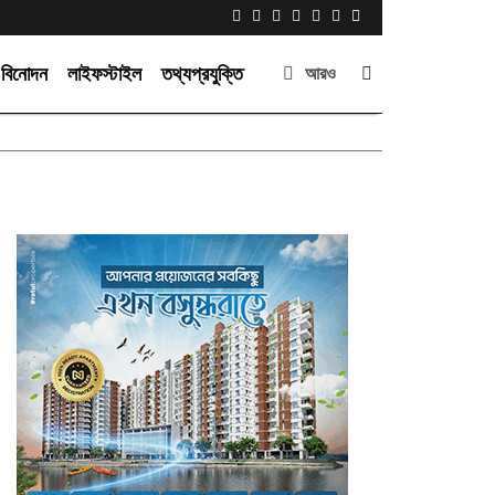
বিনোদন
লাইফস্টাইল
তথ্যপ্রযুক্তি
আরও