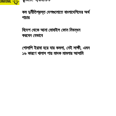
কম দুর্নীতিগ্রস্ত দেশগুলোতে বাংলাদেশিদের অর্থ
পাচার
বিদেশ থেকে আনা মোবাইল ফোন নিবন্ধন
করবেন যেভাবে
গোলাপি ইয়াবা হয়ে যায় কমলা, নেই সাক্ষী, এমন
১৬ কারণে খালাস পায় মাদক মামলার আসামি