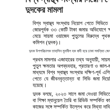
দুদকের মামলা
বিশ্ব স্বাস্থ্য সংস্থায় নিয়োগ পেতে সিভিতে
জোরপূর্বক ৩৩ কোটি টাকা জমার অভিযোগে ক্ষমত
মেয়ে সায়মা ওয়াজেদ পুতুলের বিরুদ্ধে পৃথক
কমিশন (দুদক)।
দুদক উপপরিচালক তাহাসিন মুনাবীল হক বাদী হয়ে ঢাকা সমন্বিত জেল
প্রথম মামলার এজাহারের তথ্য অনুযায়ী, সায়
পুতুল ক্ষমতার অপব্যবহার, প্রতারণা ও জাল-
মাধ্যমে বিশ্ব স্বাস্থ্য সংস্থার দক্ষিণ-পূর্
পেতে যে জীবনবৃত্তান্ত বা সিভি জমা দিয়ে
হয়েছে।
দুদক বলছে, ২০২৩ সালে জমা দেওয়া সিভিত
বা শিক্ষা ম্যানুয়েল তৈরি বা রিভিউ সম্পর্কিত
কাজের সঙ্গে সম্পর্কিত উল্লেখ করে মিথ্যা দাব