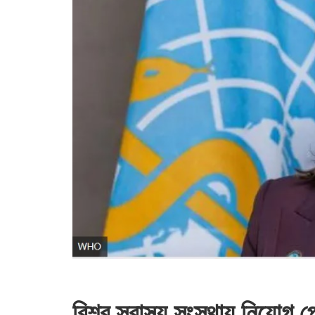
বিশ্ব স্বাস্থ্য সংস্থায় নিয়োগ 