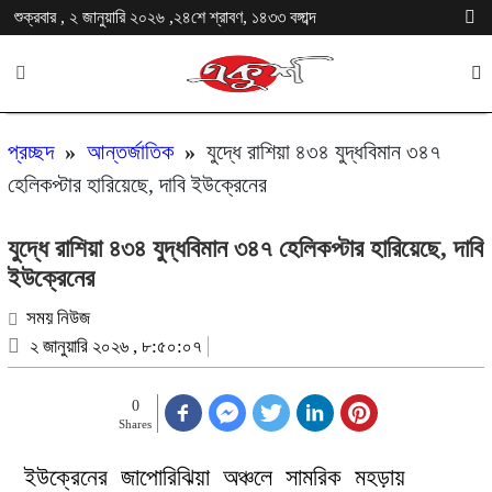
শুক্রবার , ২ জানুয়ারি ২০২৬ ,২৪শে শ্রাবণ, ১৪৩৩ বঙ্গাব্দ
প্রচ্ছদ
»
আন্তর্জাতিক
»
যুদ্ধে রাশিয়া ৪৩৪ যুদ্ধবিমান ৩৪৭
হেলিকপ্টার হারিয়েছে, দাবি ইউক্রেনের
যুদ্ধে রাশিয়া ৪৩৪ যুদ্ধবিমান ৩৪৭ হেলিকপ্টার হারিয়েছে, দাবি
ইউক্রেনের
সময় নিউজ
২ জানুয়ারি ২০২৬ , ৮:৫০:০৭
0
Shares
ইউক্রেনের জাপোরিঝিয়া অঞ্চলে সামরিক মহড়ায়