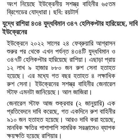
অংশ নিয়েছে ইউক্রেনীয় সশস্ত্র বাহিনীর ৬৫তম
ব্রিগেডের যোদ্ধারা। ছবি: রয়টার্স
যুদ্ধে রাশিয়া ৪৩৪ যুদ্ধবিমান ৩৪৭ হেলিকপ্টার হারিয়েছে, দাবি
ইউক্রেনের
ইউক্রেনে ২০২২ সালের ২৪ ফেব্রুয়ারি আগ্রাসন
শুরুর পর থেকে এখন পর্যন্ত ৪৩৪টি যুদ্ধবিমান ও
৩৪৭টি হেলিকপ্টার হারিয়েছে রাশিয়া। এছাড়া প্রায়
১২ লাখ ৯ হাজার ৮৮০ জন রুশ সেনা হতাহত
হয়েছে। এর মধ্যে গত বছর হতাহত ৪ লক্ষাধিক
রুশ সেনা। ইউক্রেনের সশস্ত্র বাহিনীর জেনারেল
স্টাফ এমনটা জানিয়েছে। আল জাজিরা।
জেনারেল স্টাফ আজ শুক্রবার (২ জানুয়ারি) এক
প্রতিবেদনে দাবি করেছে, গত একদিনে রুশ বাহিনীর
৯১০ জন হতাহত হয়েছে। আরও দাবি করা হয়েছে,
মানবিক ক্ষতির পাশাপাশি সামরিক সরঞ্জামেও ব্যাপক
ক্ষয়ক্ষতি হয়েছে রাশিয়ার।