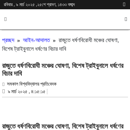
রবিবার , ৯ মার্চ ২০২৫ ,২৫শে শ্রাবণ, ১৪৩৩ বঙ্গাব্দ
প্রচ্ছদ
»
আইন-আদালত
»
রাজুতে ধর্ষণবিরোধী মঞ্চের ঘোষণা,
বিশেষ ট্রাইবুনালে ধর্ষণের বিচার দাবি
রাজুতে ধর্ষণবিরোধী মঞ্চের ঘোষণা, বিশেষ ট্রাইবুনালে ধর্ষণের
বিচার দাবি
সমকাল বিশ্ববিদ্যালয় প্রতি‌বেদক
৯ মার্চ ২০২৫ , ৪:১৫:১৫
রাজুতে ধর্ষণবিরোধী মঞ্চের ঘোষণা, বিশেষ ট্রাইবুনালে ধর্ষণের