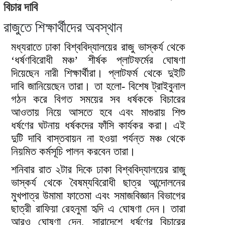
বিচার দাবি
রাজুতে শিক্ষার্থীদের অবস্থান
মধ্যরাতে ঢাকা বিশ্ববিদ্যালয়ের রাজু ভাস্কর্য থেকে
‘ধর্ষণবিরোধী মঞ্চ’ শীর্ষক প্লাটফর্মের ঘোষণা
দিয়েছেন নারী শিক্ষার্থীরা। প্লাটফর্ম থেকে দুইটি
দাবি জানিয়েছেন তারা। তা হলো- বিশেষ ট্রাইবুনাল
গঠন করে বিগত সময়ের সব ধর্ষককে বিচারের
আওতায় নিয়ে আসতে হবে এবং মাগুরায় শিশু
ধর্ষণের ঘটনায় ধর্ষকদের ফাঁসি কার্যকর করা। এই
দুটি দাবি বাস্তবায়ন না হওয়া পর্যন্ত মঞ্চ থেকে
নিয়মিত কর্মসূচি পালন করবেন তারা।
শনিবার রাত ২টার দিকে ঢাকা বিশ্ববিদ্যালয়ের রাজু
ভাস্কর্য থেকে বৈষম্যবিরোধী ছাত্র আন্দোলনের
মুখপাত্র উমামা ফাতেমা এবং সমাজবিজ্ঞান বিভাগের
ছাত্রী রাফিয়া রেহনুমা হৃদি এ ঘোষণা দেন। তারা
আরও ঘোষণা দেন, সারাদেশে ধর্ষণের বিচারের