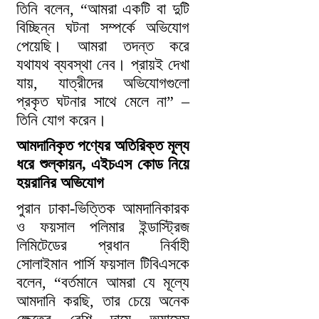
তিনি বলেন, “আমরা একটি বা দুটি
বিচ্ছিন্ন ঘটনা সম্পর্কে অভিযোগ
পেয়েছি। আমরা তদন্ত করে
যথাযথ ব্যবস্থা নেব। প্রায়ই দেখা
যায়, যাত্রীদের অভিযোগগুলো
প্রকৃত ঘটনার সাথে মেলে না” –
তিনি যোগ করেন।
আমদানিকৃত পণ্যের অতিরিক্ত মূল্য
ধরে শুল্কায়ন, এইচএস কোড নিয়ে
হয়রানির অভিযোগ
পুরান ঢাকা-ভিত্তিক আমদানিকারক
ও ফয়সাল পলিমার ইন্ডাস্ট্রিজ
লিমিটেডের প্রধান নির্বাহী
সোলাইমান পার্সি ফয়সাল টিবিএসকে
বলেন, “বর্তমানে আমরা যে মূল্যে
আমদানি করছি, তার চেয়ে অনেক