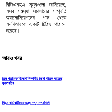
বিজিএমইএ সূত্রগুলো জানিয়েছে,
এসব সমস্যা সমাধানের সম্প্রতি
অ্যাসোসিয়েশনের পক্ষ থেকে
এনবিআরকে একটি চিঠিও পাঠানো
হয়েছে।
আরও খবর
তিন শতাধিক বিদেশি শিক্ষার্থীর ভিসা বাতিল করেছে
যুক্তরাষ্ট্র
গ্রিন কার্ডধারীদের জন্য নতুন সতর্কবার্তা