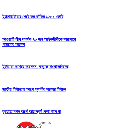
ইউনাইটেডের পেটে কর ফাঁকির ১২৬০ কোটি
আওয়ামী লীগ সমর্থক ৭০ জন আইনজীবীকে কারাগারে
পাঠানোর আদেশ
ইইউতে আশ্রয় আবেদন বেড়েছে বাংলাদেশিদের
জাতীয় নির্বাচনের আগে স্থানীয় সরকার নির্বাচন
কুয়েতে নগদ অর্থে আর স্বর্ণ কেনা যাবে না