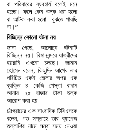
বা পরিবারের ব্যবহার্য বলেই মনে
হচ্ছে। ফলে কেন শুল্ক ধরা হলো
বা আটক করা হলো– বুঝতে পারছি
না।”
বিচ্ছিন্ন কোনো ঘটনা নয়
জানা গেছে, আলোচ্য ঘটনাটি
বিচ্ছিন্ন নয়। বিমানবন্দরে যাত্রীদের
হয়রানি এখনো চলছে। জামান
হোসেন বলেন, কিছুদিন আগের তার
পরিচিত একই জেলার অপর এক
ব্যক্তি ৪ কেজি পেস্তা বাদাম
আনায় ২৫ হাজার টাকা শুল্ক
আরোপ করা হয়।
চট্টগ্রামের এক সাংবাদিক টিবিএসকে
বলেন, গত সপ্তাহে তার ব্যাগেজ
তল্লাশির নামে লম্বা সময় নেওয়া