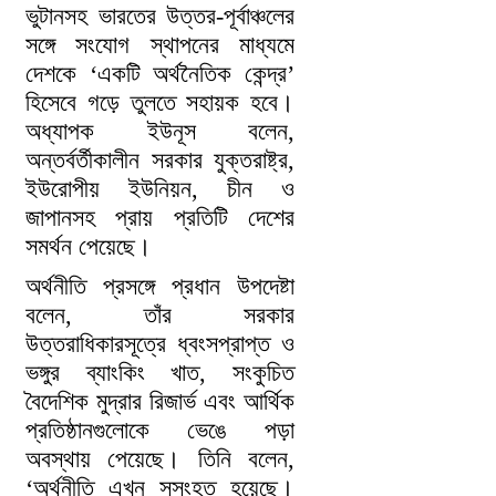
ভুটানসহ ভারতের উত্তর-পূর্বাঞ্চলের
সঙ্গে সংযোগ স্থাপনের মাধ্যমে
দেশকে ‘একটি অর্থনৈতিক কেন্দ্র’
হিসেবে গড়ে তুলতে সহায়ক হবে।
অধ্যাপক ইউনূস বলেন,
অন্তর্বর্তীকালীন সরকার যুক্তরাষ্ট্র,
ইউরোপীয় ইউনিয়ন, চীন ও
জাপানসহ প্রায় প্রতিটি দেশের
সমর্থন পেয়েছে।
অর্থনীতি প্রসঙ্গে প্রধান উপদেষ্টা
বলেন, তাঁর সরকার
উত্তরাধিকারসূত্রে ধ্বংসপ্রাপ্ত ও
ভঙ্গুর ব্যাংকিং খাত, সংকুচিত
বৈদেশিক মুদ্রার রিজার্ভ এবং আর্থিক
প্রতিষ্ঠানগুলোকে ভেঙে পড়া
অবস্থায় পেয়েছে। তিনি বলেন,
‘অর্থনীতি এখন সুসংহত হয়েছে।