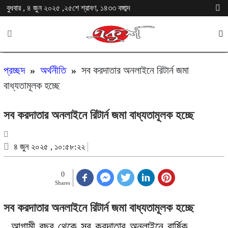
বুধবার , ৪ জুন ২০২৫ ,২৫শে শ্রাবণ, ১৪৩৩ বঙ্গাব্দ
প্রচ্ছদ
»
অর্থনীতি
»
সব করদাতার অনলাইনে রিটার্ন জমা
বাধ্যতামূলক হচ্ছে
সব করদাতার অনলাইনে রিটার্ন জমা বাধ্যতামূলক হচ্ছে
৪ জুন ২০২৫ , ১০:৫৮:২২
0
Shares
সব করদাতার অনলাইনে রিটার্ন জমা বাধ্যতামূলক হচ্ছে
আগামী বছর থেকে সব করদাতার অনলাইনে বার্ষিক