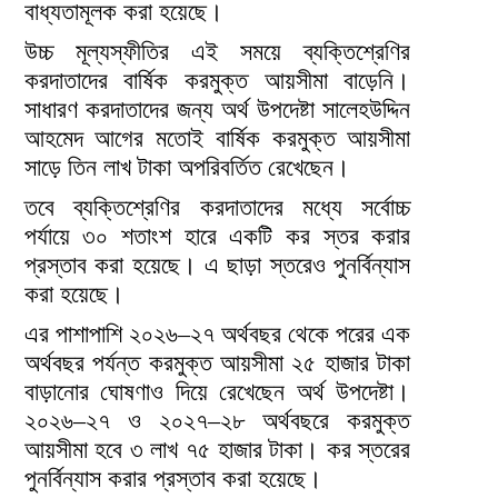
বাধ্যতামূলক করা হয়েছে।
উচ্চ মূল্যস্ফীতির এই সময়ে ব্যক্তিশ্রেণির
করদাতাদের বার্ষিক করমুক্ত আয়সীমা বাড়েনি।
সাধারণ করদাতাদের জন্য অর্থ উপদেষ্টা সালেহউদ্দিন
আহমেদ আগের মতোই বার্ষিক করমুক্ত আয়সীমা
সাড়ে তিন লাখ টাকা অপরিবর্তিত রেখেছেন।
তবে ব্যক্তিশ্রেণির করদাতাদের মধ্যে সর্বোচ্চ
পর্যায়ে ৩০ শতাংশ হারে একটি কর স্তর করার
প্রস্তাব করা হয়েছে। এ ছাড়া স্তরেও পুনর্বিন্যাস
করা হয়েছে।
এর পাশাপাশি ২০২৬–২৭ অর্থবছর থেকে পরের এক
অর্থবছর পর্যন্ত করমুক্ত আয়সীমা ২৫ হাজার টাকা
বাড়ানোর ঘোষণাও দিয়ে রেখেছেন অর্থ উপদেষ্টা।
২০২৬–২৭ ও ২০২৭–২৮ অর্থবছরে করমুক্ত
আয়সীমা হবে ৩ লাখ ৭৫ হাজার টাকা। কর স্তরের
পুনর্বিন্যাস করার প্রস্তাব করা হয়েছে।