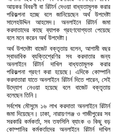
আয়কর বিবরণী বা রিটার্ন দেওয়া বাধ্যতামূলক করার
পরিকল্পনা হচ্ছে বলে জানিয়েছেন অর্থ উপদেষ্টা
সালেহউদ্দিন আহমেদ। অনলাইনে রিটার্ন জমা
করদাতাদের কাছে ব্যাপক গ্রহণযোগ্যতা পেয়েছে
বলে মনে করেন অর্থ উপদেষ্টা।
অর্থ উপদেষ্টা বাজেট বক্তৃতায় বলেন, আগামী বছর
স্বাভাবিক ব্যক্তিশ্রেণির সব করদাতার জন্য
অনলাইনে রিটার্ন দাখিল বাধ্যতামূলক করার
পরিকল্পনা গ্রহণ করা হয়েছে। এদিকে কোম্পানি
করদাতারা যাতে অনলাইনে রিটার্ন দিতে পারেন, সেই
উদ্যোগ নেওয়া হয়েছে বলে বাজেট বক্তৃতায়
বলেছেন তিনি।
সর্বশেষ মৌসুমে ১৬ লাখ করদাতা অনলাইনে রিটার্ন
জমা দিয়েছেন। ঢাকা, নারায়ণগঞ্জ ও গাজীপুরের সব
সরকারি কর্মকর্তা, সব তফসিলি ব্যাংক ও কিছু বড়
কোম্পানির কর্মকর্তাদের অনলাইনে রিটার্ন দাখিল