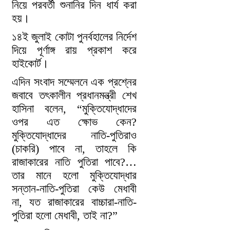
নিয়ে পরবর্তী শুনানির দিন ধার্য করা
হয়।
১৪ই জুলাই কোটা পুনর্বহালের নির্দেশ
দিয়ে পূর্ণাঙ্গ রায় প্রকাশ করে
হাইকোর্ট।
এদিন সংবাদ সম্মেলনে এক প্রশ্নের
জবাবে তৎকালীন প্রধানমন্ত্রী শেখ
হাসিনা বলেন, “মুক্তিযোদ্ধাদের
ওপর এত ক্ষোভ কেন?
মুক্তিযোদ্ধাদের নাতি-পুতিরাও
(চাকরি) পাবে না, তাহলে কি
রাজাকারের নাতি পুতিরা পাবে?…
তার মানে হলো মুক্তিযোদ্ধার
সন্তান-নাতি-পুতিরা কেউ মেধাবী
না, যত রাজাকারের বাচ্চারা-নাতি-
পুতিরা হলো মেধাবী, তাই না?”