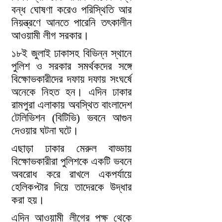
বন্ধ ঘোষণা করেও পরিস্থিতি আর
নিয়ন্ত্রণে আনতে পারেনি তৎকালীন
আওয়ামী লীগ সরকার।
১৮ই জুলাই ঢাকাসহ বিভিন্ন স্থানে
পুলিশ ও সরকার সমর্থকদের সঙ্গে
বিক্ষোভকারীদের দফায় দফায় সংঘর্ষে
অনেকে নিহত হন। এদিন ঢাকার
রামপুরা এলাকায় অবস্থিত বাংলাদেশ
টেলিভিশন (বিটিভি) ভবনে আগুন
দেওয়ার ঘটনা ঘটে।
এছাড়া ঢাকার মেরুল বাড্ডায়
বিক্ষোভকারীরা পুলিশকে একটি ভবনে
অবরোধ করে রাখলে একপর্যায়ে
হেলিকপ্টার দিয়ে তাদেরকে উদ্ধার
করা হয়।
এদিন আওয়ামী লীগের পক্ষ থেকে