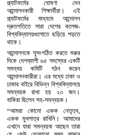
প্ল্যাটফর্মের ঘোষণা দেন
আন্দোলনকারী শিক্ষার্থীরা। এই
প্ল্যাটফর্মের মাধ্যমে আন্দোলন
দ্রুতগতিতে সারা দেশের কলেজ-
বিশ্ববিদ্যালয়গুলোতে ছড়িয়ে পড়তে
থাকে।
আন্দোলনকে সুসংগঠিত করতে শুরুর
দিকে দেশব্যাপী ৬৫ সদস্যের একটি
সমন্বয় কমিটি গঠন করেন
আন্দোলনকারীরা। এর মধ্যে ঢাকা ও
ঢাকার বাইরে বিভিন্ন বিশ্ববিদ্যালয়ে
সমন্বয়ক রাখা হয় ২৩ জন।
বাকিরা ছিলেন সহ-সমন্বয়ক।
“আমরা কোনো একক নেতৃত্ব,
একক মুখপাত্র রাখিনি। আমাদের
এখানে যারা সমন্বয়ক আছেন তারা
যে কেউ যেকোনো সময় সামনে