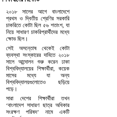
২০১৮ সালের আগে বাংলাদেশে
প্রথম ও দ্বিতীয় শ্রেণির সরকারি
চাকরিতে কোটা ছিল ৫৬ শতাংশ, যা
নিয়ে সাধারণ চাকরিপ্রার্থীদের মধ্যে
ক্ষোভ ছিল।
সেই অসন্তোষ থেকেই কোটা
ব্যবস্থা সংস্কারের দাবিতে ২০১৮
সালে আন্দোলন শুরু করেন ঢাকা
বিশ্ববিদ্যালয়ের শিক্ষার্থীরা, কয়েক
মাসের মধ্যে যা অন্য
বিশ্ববিদ্যালয়গুলোতেও ছড়িয়ে
পড়ে।
সারা দেশের শিক্ষার্থীরা তখন
‘বাংলাদেশ সাধারণ ছাত্র অধিকার
সংরক্ষণ পরিষদ’ নামে একটি