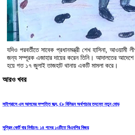
যদিও পরবর্তীতে সাবেক প্রধানমন্ত্রী শেখ হাসিনা, আওয়ামী 
জন্য সম্পূরক এজাহার দায়ের করেন তিনি। আদালতের আদেশে ত
হয়ে গত ১৭ জুলাই তাজহাট থানায় একটি মামলা করে।
আরও খবর
সাইপ্রাসে এস আলমের সম্পত্তি জব্দ, €৮ বিলিয়ন অর্থপাচার তদন্তে নতুন মোড়
সুপ্রিম কোর্ট বার নির্বাচন: ১৪ পদের ১৩টিতে বিএনপির বিজয়