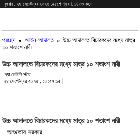
বুধবার , ২৪ সেপ্টেম্বর ২০২৫ ,২৫শে শ্রাবণ, ১৪৩৩ বঙ্গাব্দ
প্রচ্ছদ
»
আইন-আদালত
»
উচ্চ আদালতে বিচারকদের মধ্যে মাত্র
১০ শতাংশ নারী
উচ্চ আদালতে বিচারকদের মধ্যে মাত্র ১০ শতাংশ নারী
দ্যা ডেইলি স্টার
২৪ সেপ্টেম্বর ২০২৫ , ১০:২৭:১৫
উচ্চ আদালতে বিচারকদের মধ্যে মাত্র ১০ শতাংশ নারী
আশুতোষ সরকার