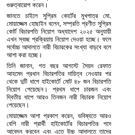
গুরুত্বারোপ করেন।
জানতে চাইলে সুপ্রিম কোর্টের মুখপাত্র মো.
মোয়াজ্জেম হোছাইন বলেন, সম্প্রতি প্রণীত সুপ্রিম
কোর্ট বিচারপতি নিয়োগ অধ্যাদেশ ২০২৫ অনুযায়ী
এখন স্বচ্ছ প্রক্রিয়ায় নিয়োগ দেওয়া হচ্ছে। ফলে
সর্বোচ্চ আদালতে নারী বিচারকের সংখ্যা বাড়বে বলে
আশা করা হচ্ছে।
তিনি জানান, গত বছর আগস্টে সৈয়দ রেফাত
আহমেদ প্রধান বিচারপতির দায়িত্ব নেওয়ার পর
থেকে দুটি ধাপে হাইকোর্টে মোট ৪৮ জন বিচারপতি
নিয়োগ পেয়েছেন। প্রথম ধাপে চারজন এবং
দ্বিতীয় ধাপে আরও তিনজন নারী বিচারক নিয়োগ
পেয়েছেন।
মোয়াজ্জেম আশা প্রকাশ করেন, ভবিষ্যতে আরও
বেশি নারী প্রার্থী হাইকোর্টের বিচারপতির পদে
আবেদন করবেন এবং এতে উচ্চ আদালতে তাদের