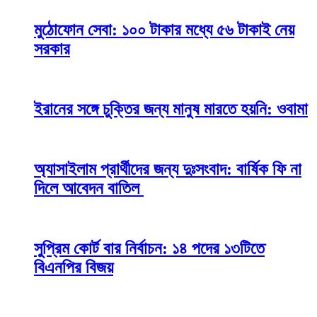
মুঠোফোন সেবা: ১০০ টাকার মধ্যে ৫৬ টাকাই নেয়
সরকার
ইরানের সঙ্গে চুক্তির জন্য মানুষ মারতে হয়নি: ওবামা
অ্যাসাইলাম প্রার্থীদের জন্য দুঃসংবাদ: বার্ষিক ফি না
দিলে আবেদন বাতিল
সুপ্রিম কোর্ট বার নির্বাচন: ১৪ পদের ১৩টিতে
বিএনপির বিজয়