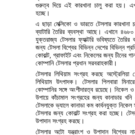
গুরুত্ব দিয়ে এই কারখানা চালু করা হয়। এখান
হচ্ছে।
এ ছাড়া মেক্সিকো ও ভারতে টেসলার কারখানা 
ব্যাটারি তৈরির ব্যবস্থা আছে। এখানে ৪৬৮০ 
যুক্তরাজ্য টেসলার ফ্যাক্টরি ভবিষ্যতে তৈরি
জন্য টেসলা বিশ্বের বিভিন্ন দেশের বিভিন্ন প্রতি
কোবাল্ট, গ্রাফাইট এবং নিকেলের জন্য চীনের গানফ
কোম্পানি টেসলার প্রধান সরবরাহকারী।
টেসলার লিথিয়াম সংগ্রহ করছে অস্ট্রেলিয়া থ
লিথিয়াম উৎপাদক। টেসলার পিলবারা মিনার
কোম্পানির সঙ্গে অংশীদারত্ব রয়েছে। নিকেল ও 
উপায়ে কাঁচামাল সংগ্রহের জন্য কানাডার খনি
টেসলাকে ভ্যালে কানাডা কম কার্বনযুক্ত নিকেল 
টেসলার জন্য কোবাল্ট সংগ্রহ করা হচ্ছে। টেস
উপাদান সংগ্রহ করছে।
টেসলার অটো যন্ত্রাংশ ও উপাদান বিশ্বের ন