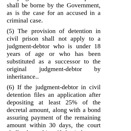
shall be borne by the Government,
as is the case for an accused in a
criminal case.
(5) The provision of detention in
civil prison shall not apply to a
judgment-debtor who is under 18
years of age or who has been
substituted as a successor to the
original judgment-debtor by
inheritance..
(6) If the judgment-debtor in civil
detention files an application after
depositing at least 25% of the
decretal amount, along with a bond
assuring payment of the remaining
amount within 30 days, the court