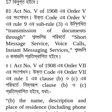
57 বিলুপ্ত হইবে।
81 Act No. V of 1908 এর Order V
এর সংশোধন। উক্ত Code এর Order V
এর rule 9 এর sub-rule (3) এ উল্লিখিত
“transmission of documents
through” শব্দগুলির পরিবর্তে “Short
Message Service, Voice Calls,
Instant Messaging Services,” শব্দগুলি
ও কমাগুলি প্রতিস্থাপিত হইবে।
৫। Act No. V of 1908 এর Order VII
এর সংশোধন। উক্ত Code এর Order VII
এর rule 1 এর clause (b) ও (c) এর
পরিবর্তে নিম্নরূপ clause (b) ও (c)
প্রতিস্থাপিত হইবে, যথা:-
“(b) the name, description and
place of residence (including phone