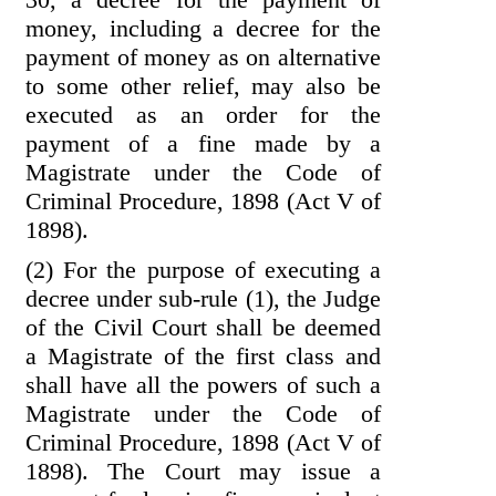
money, including a decree for the
payment of money as on alternative
to some other relief, may also be
executed as an order for the
payment of a fine made by a
Magistrate under the Code of
Criminal Procedure, 1898 (Act V of
1898).
(2) For the purpose of executing a
decree under sub-rule (1), the Judge
of the Civil Court shall be deemed
a Magistrate of the first class and
shall have all the powers of such a
Magistrate under the Code of
Criminal Procedure, 1898 (Act V of
1898). The Court may issue a