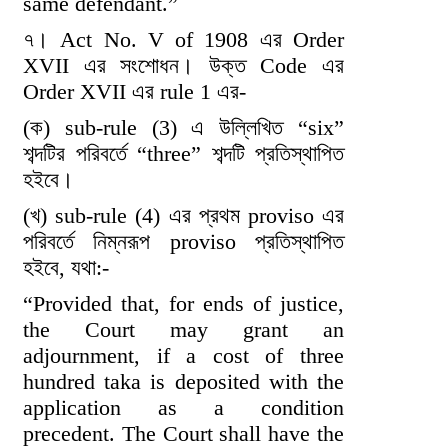
same defendant.”
৭। Act No. V of 1908 এর Order
XVII এর সংশোধন। উক্ত Code এর
Order XVII এর rule 1 এর-
(ক) sub-rule (3) এ উল্লিখিত “six”
শব্দটির পরিবর্তে “three” শব্দটি প্রতিস্থাপিত
হইবে।
(খ) sub-rule (4) এর প্রথম proviso এর
পরিবর্তে নিম্নরূপ proviso প্রতিস্থাপিত
হইবে, যথা:-
“Provided that, for ends of justice,
the Court may grant an
adjournment, if a cost of three
hundred taka is deposited with the
application as a condition
precedent. The Court shall have the