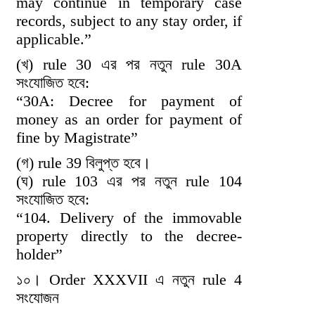
may continue in temporary case
records, subject to any stay order, if
applicable.”
(খ) rule 30 এর পর নতুন rule 30A
সংযোজিত হবে:
“30A: Decree for payment of
money as an order for payment of
fine by Magistrate”
(গ) rule 39 বিলুপ্ত হবে।
(ঘ) rule 103 এর পর নতুন rule 104
সংযোজিত হবে:
“104. Delivery of the immovable
property directly to the decree-
holder”
১০। Order XXXVII এ নতুন rule 4
সংযোজন