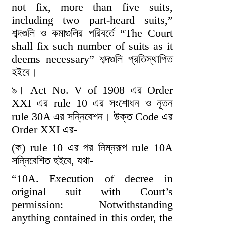
not fix, more than five suits,
including two part-heard suits,”
শব্দগুলি ও কমাগুলির পরিবর্তে “The Court
shall fix such number of suits as it
deems necessary” শব্দগুলি প্রতিস্থাপিত
হইবে।
৯। Act No. V of 1908 এর Order
XXI এর rule 10 এর সংশোধন ও নূতন
rule 30A এর সন্নিবেশন। উক্ত Code এর
Order XXI এর-
(ক) rule 10 এর পর নিম্নরূপ rule 10A
সন্নিবেশিত হইবে, যথা-
“10A. Execution of decree in
original suit with Court’s
permission: Notwithstanding
anything contained in this order, the