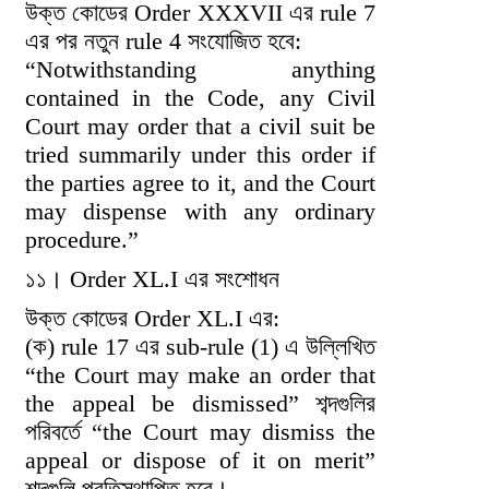
উক্ত কোডের Order XXXVII এর rule 7
এর পর নতুন rule 4 সংযোজিত হবে:
“Notwithstanding anything
contained in the Code, any Civil
Court may order that a civil suit be
tried summarily under this order if
the parties agree to it, and the Court
may dispense with any ordinary
procedure.”
১১। Order XL.I এর সংশোধন
উক্ত কোডের Order XL.I এর:
(ক) rule 17 এর sub-rule (1) এ উল্লিখিত
“the Court may make an order that
the appeal be dismissed” শব্দগুলির
পরিবর্তে “the Court may dismiss the
appeal or dispose of it on merit”
শব্দগুলি প্রতিস্থাপিত হবে।