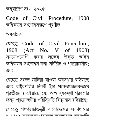
অধ্যাদেশ নং-. ২০২৫
Code of Civil Procedure, 1908
অধিকতর সংশোধনকল্পে প্রণীত
অধ্যাদেশ
যেহেতু Code of Civil Procedure,
1908 (Act No. V of 1908)
সময়োপযোগী করার লক্ষ্যে উক্ত আইন
অধিকতর সংশোধন করা সমীচীন ও প্রয়োজনীয়;
এবং
যেহেতু সংসদ ভাঙ্গিয়া যাওয়া অবস্থায় রহিয়াছে
এবং রাষ্ট্রপতির নিকট ইহা সন্তোষজনকভাবে
প্রতীয়মান হইয়াছে যে, আশু ব্যবস্থা গ্রহণের
জন্য প্রয়োজনীয় পরিস্থিতি বিদ্যমান রহিয়াছে;
সেহেতু গণপ্রজাতন্ত্রী বাংলাদেশের সংবিধানের
৯৩ (১) অনুচ্ছেদে প্রদত্ত ক্ষমতাবলে রাষ্ট্রপতি