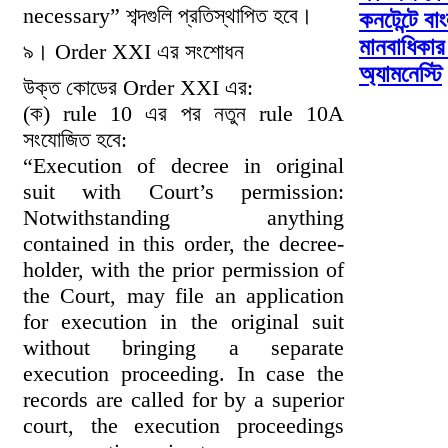
necessary” শব্দগুলি প্রতিস্থাপিত হবে।
কনটেন্টে বা
মানবাধিকার 
৯। Order XXI এর সংশোধন
অ্যামনেস্টি
উক্ত কোডের Order XXI এর:
(ক) rule 10 এর পর নতুন rule 10A
সংযোজিত হবে:
“Execution of decree in original
suit with Court’s permission:
Notwithstanding anything
contained in this order, the decree-
holder, with the prior permission of
the Court, may file an application
for execution in the original suit
without bringing a separate
execution proceeding. In case the
records are called for by a superior
court, the execution proceedings