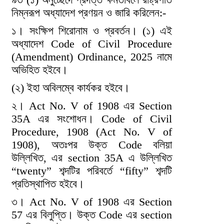
নিম্নরূপ অধ্যাদেশ প্রণয়ন ও জারি করিলেন:-
১। সংক্ষিপ শিরোনাম ও প্রবর্তন। (১) এই
অধ্যাদেশ Code of Civil Procedure
(Amendment) Ordinance, 2025 নামে
অভিহিত হইবে।
(২) ইহা অবিলম্বে কার্যকর হইবে।
২। Act No. V of 1908 এর Section
35A এর সংশোধন। Code of Civil
Procedure, 1908 (Act No. V of
1908), অতঃপর উক্ত Code বলিয়া
উল্লিখিত, এর section 35A এ উল্লিখিত
“twenty” শব্দটির পরিবর্তে “fifty” শব্দটি
প্রতিস্থাপিত হইবে।
৩। Act No. V of 1908 এর Section
57 এর বিলুপ্তি। উক্ত Code এর section