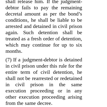
shall release him. If the judgment-
debtor fails to pay the remaining
decretal amount as per the bond’s
conditions, he shall be liable to be
arrested and detained in civil prison
again. Such detention shall be
treated as a fresh order of detention,
which may continue for up to six
months.
(7) If a judgment-debtor is detained
in civil prison under this rule for the
entire term of civil detention, he
shall not be rearrested or redetained
in civil prison in the same
execution proceeding or in any
other execution proceeding arising
from the same decree.