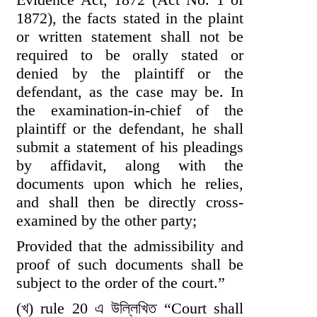
1872), the facts stated in the plaint
or written statement shall not be
required to be orally stated or
denied by the plaintiff or the
defendant, as the case may be. In
the examination-in-chief of the
plaintiff or the defendant, he shall
submit a statement of his pleadings
by affidavit, along with the
documents upon which he relies,
and shall then be directly cross-
examined by the other party;
Provided that the admissibility and
proof of such documents shall be
subject to the order of the court.”
(খ) rule 20 এ উল্লিখিত “Court shall