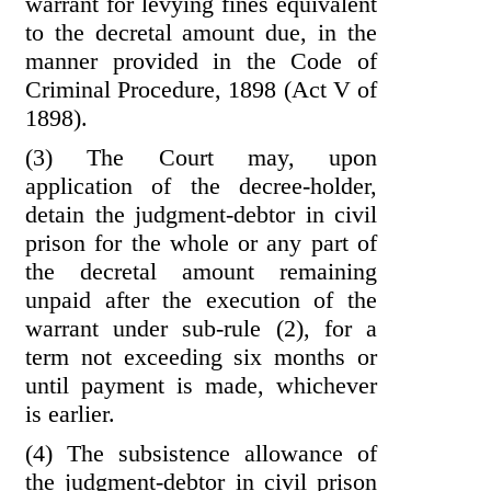
warrant for levying fines equivalent
to the decretal amount due, in the
manner provided in the Code of
Criminal Procedure, 1898 (Act V of
1898).
(3) The Court may, upon
application of the decree-holder,
detain the judgment-debtor in civil
prison for the whole or any part of
the decretal amount remaining
unpaid after the execution of the
warrant under sub-rule (2), for a
term not exceeding six months or
until payment is made, whichever
is earlier.
(4) The subsistence allowance of
the judgment-debtor in civil prison