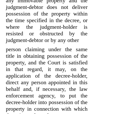
any immovable property and the
judgment-debtor does not deliver
possession of the property within
the time specified in the decree, or
where the judgment-holder is
resisted or obstructed by the
judgment-debtor or by any other
person claiming under the same
title in obtaining possession of the
property, and the Court is satisfied
in that regard, it may, on the
application of the decree-holder,
direct any person appointed in this
behalf and, if necessary, the law
enforcement agency, to put the
decree-holder into possession of the
property in connection with which