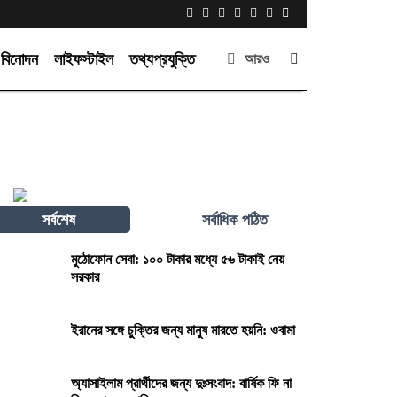
বিনোদন
লাইফস্টাইল
তথ্যপ্রযুক্তি
আরও
সর্বশেষ
সর্বাধিক পঠিত
মুঠোফোন সেবা: ১০০ টাকার মধ্যে ৫৬ টাকাই নেয়
সরকার
ইরানের সঙ্গে চুক্তির জন্য মানুষ মারতে হয়নি: ওবামা
অ্যাসাইলাম প্রার্থীদের জন্য দুঃসংবাদ: বার্ষিক ফি না