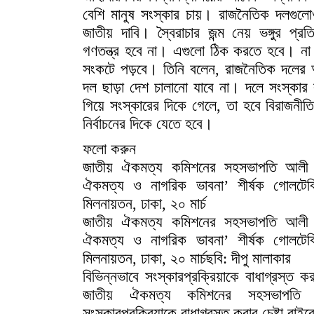
বেশি মানুষ সংস্কার চায়। রাজনৈতিক দলগুলোও
জাতীয় দাবি। স্বৈরাচার জন্ম নেয় ভঙ্গুর প্রতি
গণতন্ত্র হবে না। এগুলো ঠিক করতে হবে। না 
সংকটে পড়বে। তিনি বলেন, রাজনৈতিক দলের 
দল ছাড়া দেশ চালানো যাবে না। দলে সংস্কার 
গিয়ে সংস্কারের দিকে গেলে, তা হবে বিরাজনী
নির্বাচনের দিকে যেতে হবে।
ফলো করুন
জাতীয় ঐকমত্য কমিশনের সহসভাপতি আলী রীয়
ঐকমত্য ও নাগরিক ভাবনা’ শীর্ষক গোলটেব
মিলনায়তন, ঢাকা, ২০ মার্চ
জাতীয় ঐকমত্য কমিশনের সহসভাপতি আলী রীয়
ঐকমত্য ও নাগরিক ভাবনা’ শীর্ষক গোলটেব
মিলনায়তন, ঢাকা, ২০ মার্চছবি: দীপু মালাকার
বিভিন্নভাবে সংস্কারপ্রক্রিয়াকে বাধাগ্রস্ত কর
জাতীয় ঐকমত্য কমিশনের সহসভাপতি
সংস্কারপ্রক্রিয়াকে বাধাগ্রস্ত করার চেষ্টা বা