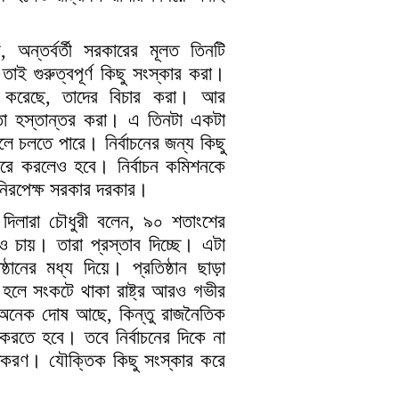
অন্তর্বর্তী সরকারের মূলত তিনটি
াই গুরুত্বপূর্ণ কিছু সংস্কার করা।
ধ করেছে, তাদের বিচার করা। আর
ষমতা হস্তান্তর করা। এ তিনটা একটা
ে চলতে পারে। নির্বাচনের জন্য কিছু
পরে করলেও হবে। নির্বাচন কমিশনকে
 নিরপেক্ষ সরকার দরকার।
ক দিলারা চৌধুরী বলেন, ৯০ শতাংশের
 চায়। তারা প্রস্তাব দিচ্ছে। এটা
ষ্ঠানের মধ্য দিয়ে। প্রতিষ্ঠান ছাড়া
হলে সংকটে থাকা রাষ্ট্র আরও গভীর
অনেক দোষ আছে, কিন্তু রাজনৈতিক
করতে হবে। তবে নির্বাচনের দিকে না
তিকরণ। যৌক্তিক কিছু সংস্কার করে