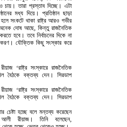
 চায়। তারা প্রস্তাব দিচ্ছে। এটা
ষ্ঠানের মধ্য দিয়ে। প্রতিষ্ঠান ছাড়া
হলে সংকটে থাকা রাষ্ট্র আরও গভীর
অনেক দোষ আছে, কিন্তু রাজনৈতিক
করতে হবে। তবে নির্বাচনের দিকে না
তিকরণ। যৌক্তিক কিছু সংস্কার করে
াজ ‘রাষ্ট্র সংস্কারে রাজনৈতিক
িল বৈঠকে বক্তব্য দেন। সিরডাপ
াজ ‘রাষ্ট্র সংস্কারে রাজনৈতিক
িল বৈঠকে বক্তব্য দেন। সিরডাপ
ার চেষ্টা হচ্ছে বলে মন্তব্য করেছেন
 আলী রীয়াজ। তিনি বলেছেন,
ইরে থেকে হচ্ছে, ভেতর থেকেও হচ্ছে।