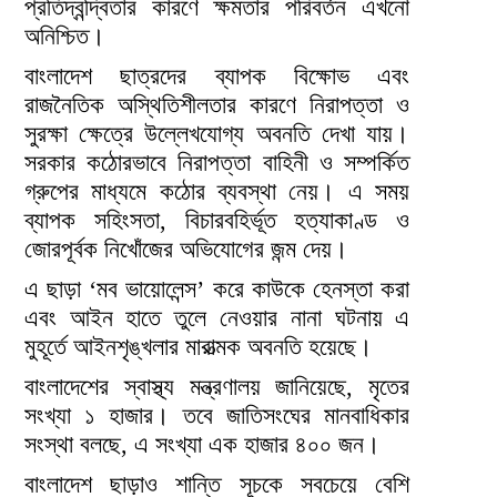
প্রতিদ্বন্দ্বিতার কারণে ক্ষমতার পরিবর্তন এখনো
অনিশ্চিত।
বাংলাদেশ ছাত্রদের ব্যাপক বিক্ষোভ এবং
রাজনৈতিক অস্থিতিশীলতার কারণে নিরাপত্তা ও
সুরক্ষা ক্ষেত্রে উল্লেখযোগ্য অবনতি দেখা যায়।
সরকার কঠোরভাবে নিরাপত্তা বাহিনী ও সম্পর্কিত
গ্রুপের মাধ্যমে কঠোর ব্যবস্থা নেয়। এ সময়
ব্যাপক সহিংসতা, বিচারবহির্ভূত হত্যাকাণ্ড ও
জোরপূর্বক নিখোঁজের অভিযোগের জন্ম দেয়।
এ ছাড়া ‘মব ভায়োলেন্স’ করে কাউকে হেনস্তা করা
এবং আইন হাতে তুলে নেওয়ার নানা ঘটনায় এ
মুহূর্তে আইনশৃঙ্খলার মারাত্মক অবনতি হয়েছে।
বাংলাদেশের স্বাস্থ্য মন্ত্রণালয় জানিয়েছে, মৃতের
সংখ্যা ১ হাজার। তবে জাতিসংঘের মানবাধিকার
সংস্থা বলছে, এ সংখ্যা এক হাজার ৪০০ জন।
বাংলাদেশ ছাড়াও শান্তি সূচকে সবচেয়ে বেশি