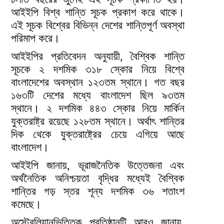
আইইপি বিশ্ব শান্তি সূচক প্রকাশ করে থাকে।
এই সূচক বিশ্বের বিভিন্ন দেশের শান্তিপূর্ণ অবস্থা
পরিমাপ করে।
আইইপির প্রতিবেদন অনুযায়ী, বৈশ্বিক শান্তি
সূচকে ২ দশমিক ৩১৮ স্কোর নিয়ে বিশ্বে
বাংলাদেশের অবস্থান ১২৩তম স্থানে। গত বছর
১৬৩টি দেশের মধ্যে বাংলাদেশ ছিল ৯৩তম
স্থানে। ২ দশমিক ৪৪৩ স্কোর নিয়ে মার্কিন
যুক্তরাষ্ট্র রয়েছে ১২৮তম স্থানে। অর্থাৎ শান্তির
দিক থেকে যুক্তরাষ্ট্রের চেয়ে এগিয়ে আছে
বাংলাদেশ।
আইইপি জানায়, ভূরাজনৈতিক উত্তেজনা এবং
অর্থনৈতিক অনিশ্চয়তা বৃদ্ধির মধ্যেই বৈশ্বিক
শান্তির গড় স্তর শূন্য দশমিক ৩৬ শতাংশ
কমেছে।
অস্ট্রেলিয়ানভিত্তিক প্রতিষ্ঠানটি আরও জানায়,