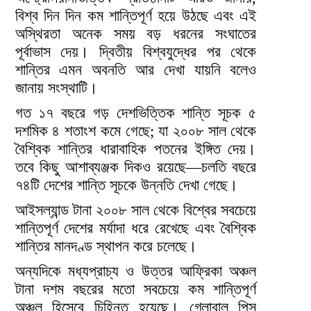
বিশ্ব দিন দিন কম শান্তিপূর্ণ হয়ে উঠছে এবং এই
অস্থিরতা অনেক সময় বড় ধরনের সংঘাতের
পূর্বাভাস দেয়। দ্বিতীয় বিশ্বযুদ্ধের পর থেকে
শান্তির এমন অবনতি আর দেখা যায়নি বলেও
জানায় সংস্থাটি।
গত ১৭ বছরে গড় দেশভিত্তিক শান্তি সূচক ৫
দশমিক ৪ শতাংশ কমে গেছে; যা ২০০৮ সাল থেকে
বৈশ্বিক শান্তির ধারাবাহিক পতনের ইঙ্গিত দেয়।
তবে কিছু আশাব্যঞ্জক দিকও রয়েছে—চলতি বছরে
৭৪টি দেশের শান্তি সূচকে উন্নতি দেখা গেছে।
আইসল্যান্ড টানা ২০০৮ সাল থেকে বিশ্বের সবচেয়ে
শান্তিপূর্ণ দেশের মর্যাদা ধরে রেখেছে এবং বৈশ্বিক
শান্তির মানদণ্ড স্থাপন করে চলেছে।
অন্যদিকে মধ্যপ্রাচ্য ও উত্তর আফ্রিকা অঞ্চল
টানা দশম বছরের মতো সবচেয়ে কম শান্তিপূর্ণ
অঞ্চল হিসেবে চিহ্নিত হয়েছে। গ্লোবাল পিস