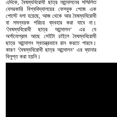
এদিকে, বৈষম্যবিরোধী ছাত্র আন্দোলনের সম্মিলিত
বেসরকারি বিশ্ববিদ্যালয়ের ফেসবুক পেজে এক
পোস্টে বলা হয়েছে, আজ থেকে আর বৈষম্যবিরোধী
বা সমন্বয়ক পরিচয় ব্যবহার করা যাবে না।
‘বৈষম্যবিরোধী ছাত্র আন্দোলন’ এর যে
অর্গানোগ্রাম আছে সেইটা চাইলে বৈষম্যবিরোধী
ছাত্র আন্দোলন স্বতন্ত্রভাবে রান করতে পারবে।
কারণ ‘বৈষম্যবিরোধী ছাত্র আন্দোলন’ এর ব্যানার
বিলুপ্ত করা হয়নি।