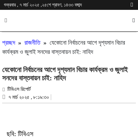
শুক্রবার , ৭ মার্চ ২০২৫ ,২৫শে শ্রাবণ, ১৪৩৩ বঙ্গাব্দ
প্রচ্ছদ
»
রাজনীতি
»
যেকোনো নির্বাচনের আগে দৃশ্যমান বিচার
কার্যক্রম ও জুলাই সনদের বাস্তবায়ন চাই: নাহিদ
যেকোনো নির্বাচনের আগে দৃশ্যমান বিচার কার্যক্রম ও জুলাই
সনদের বাস্তবায়ন চাই: নাহিদ
টিবিএস রিপোর্ট
৭ মার্চ ২০২৫ , ৮:১৯:৩০
ছবি: টিবিএস