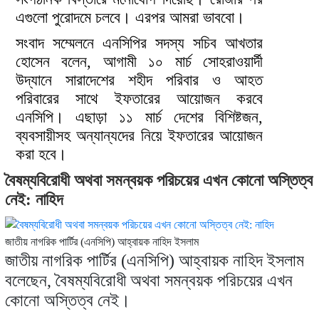
এগুলো পুরোদমে চলবে। এরপর আমরা ভাববো।
সংবাদ সম্মেলনে এনসিপির সদস্য সচিব আখতার
হোসেন বলেন, আগামী ১০ মার্চ সোহরাওয়ার্দী
উদ্যানে সারাদেশের শহীদ পরিবার ও আহত
পরিবারের সাথে ইফতারের আয়োজন করবে
এনসিপি। এছাড়া ১১ মার্চ দেশের বিশিষ্টজন,
ব্যবসায়ীসহ অন্যান্যদের নিয়ে ইফতারের আয়োজন
করা হবে।
বৈষম্যবিরোধী অথবা সমন্বয়ক পরিচয়ের এখন কোনো অস্তিত্ব
নেই: নাহিদ
জাতীয় নাগরিক পার্টির (এনসিপি) আহ্বায়ক নাহিদ ইসলাম
জাতীয় নাগরিক পার্টির (এনসিপি) আহ্বায়ক নাহিদ ইসলাম
বলেছেন, বৈষম্যবিরোধী অথবা সমন্বয়ক পরিচয়ের এখন
কোনো অস্তিত্ব নেই।