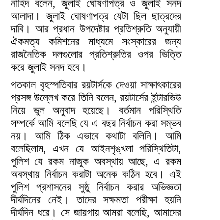
নাহিদ বলেন, জুলাই ঘোষণাপত্র ও জুলাই সনদ
আলাদা। জুলাই ঘোষণাপত্র যেটা ছিল ছাত্রদের
দাবি। আর প্রধান উপদেষ্টার প্রতিশ্রুতি অনুযায়ী
ঐকমত্য কমিশনের মাধ্যমে সংস্কারের জন্য
রাজনৈতিক দলগুলোর প্রতিশ্রুতির ওপর ভিত্তি
করে জুলাই সনদ হবে।
গতকাল বৃহস্পতিবার রয়টার্সকে দেওয়া সাক্ষাৎকারের
প্রসঙ্গ উল্লেখ করে তিনি বলেন, রয়টার্সের ইন্টারভিউ
নিয়ে ভুল অনুবাদ হয়েছে। বর্তমান পরিস্থিতি
সম্পর্কে আমি বলেছি যে এ বছর নির্বাচন করা সম্ভব
নয়। আমি ঠিক এভাবে কথাটা বলিনি। আমি
বলেছিলাম, এখন যে আইনশৃঙ্খলা পরিস্থিতিটা,
পুলিশ যে রকম নাজুক অবস্থায় আছে, এ রকম
অবস্থায় নির্বাচন করাটা অনেক কঠিন হবে। এই
পুলিশ প্রশাসনের সুষ্ঠু নির্বাচন করার অভিজ্ঞতা
দীর্ঘদিনের নেই। তাদের সক্ষমতা পরীক্ষা হয়নি
দীর্ঘদিন ধরে। সে জায়গায় আমরা বলেছি, আমাদের