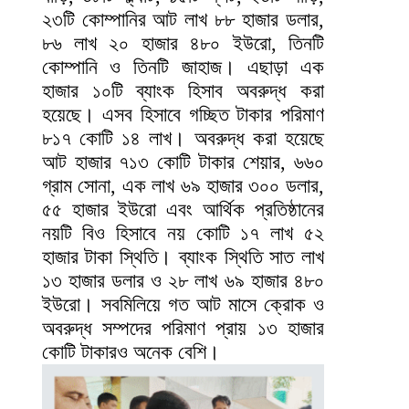
২৩টি কোম্পানির আট লাখ ৮৮ হাজার ডলার,
৮৬ লাখ ২০ হাজার ৪৮০ ইউরো, তিনটি
কোম্পানি ও তিনটি জাহাজ। এছাড়া এক
হাজার ১০টি ব্যাংক হিসাব অবরুদ্ধ করা
হয়েছে। এসব হিসাবে গচ্ছিত টাকার পরিমাণ
৮১৭ কোটি ১৪ লাখ। অবরুদ্ধ করা হয়েছে
আট হাজার ৭১৩ কোটি টাকার শেয়ার, ৬৬০
গ্রাম সোনা, এক লাখ ৬৯ হাজার ৩০০ ডলার,
৫৫ হাজার ইউরো এবং আর্থিক প্রতিষ্ঠানের
নয়টি বিও হিসাবে নয় কোটি ১৭ লাখ ৫২
হাজার টাকা স্থিতি। ব্যাংক স্থিতি সাত লাখ
১৩ হাজার ডলার ও ২৮ লাখ ৬৯ হাজার ৪৮০
ইউরো। সবমিলিয়ে গত আট মাসে ক্রোক ও
অবরুদ্ধ সম্পদের পরিমাণ প্রায় ১৩ হাজার
কোটি টাকারও অনেক বেশি।