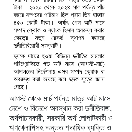
টাকা। ২০২০ থেকে ২০২৪ সাল পর্যন্ত পাঁচ
বছরে সম্পদের পরিমাণ ছিল প্রায় তিন হাজার
৪৫০ কোটি টাকা। অর্থাৎ গেল আট মাসে
সম্পদ ক্রোক ও ব্যাংক হিসাব অবরুদ্ধ করার
ক্ষেত্রে নতুন রেকর্ড স্থাপন করেছে
দুর্নীতিবিরোধী সংস্থাটি।
দুদকে দায়ের হওয়া বিভিন্ন দুর্নীতির মামলার
পরিপ্রেক্ষিতে গত আট মাসে (আগস্ট-মার্চ)
আদালতের নির্দেশনায় এসব সম্পদ ক্রোক বা
অবরুদ্ধ করা হয়েছে বলে দুদক সূত্রে জানা
গেছে।
আগস্ট থেকে মার্চ পর্যন্ত মাত্র আট মাসে
দেশে ও বিদেশে অবস্থান করা দুর্নীতিবাজ,
অর্থপাচারকারী, সরকারি অর্থ লোপাটকারী ও
ঋণখেলাপিসহ অন্তত শতাধিক ব্যক্তি ও