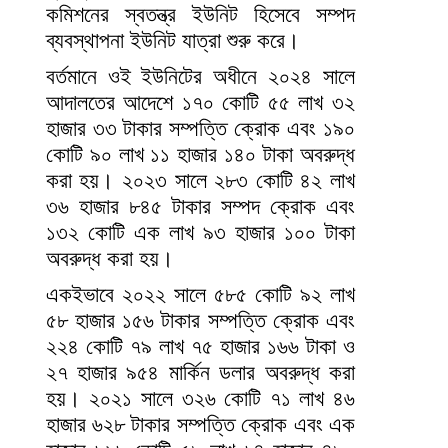
কমিশনের স্বতন্ত্র ইউনিট হিসেবে সম্পদ
ব্যবস্থাপনা ইউনিট যাত্রা শুরু করে।
বর্তমানে ওই ইউনিটের অধীনে ২০২৪ সালে
আদালতের আদেশে ১৭০ কোটি ৫৫ লাখ ৩২
হাজার ৩৩ টাকার সম্পত্তি ক্রোক এবং ১৯০
কোটি ৯০ লাখ ১১ হাজার ১৪০ টাকা অবরুদ্ধ
করা হয়। ২০২৩ সালে ২৮৩ কোটি ৪২ লাখ
৩৬ হাজার ৮৪৫ টাকার সম্পদ ক্রোক এবং
১৩২ কোটি এক লাখ ৯৩ হাজার ১০০ টাকা
অবরুদ্ধ করা হয়।
একইভাবে ২০২২ সালে ৫৮৫ কোটি ৯২ লাখ
৫৮ হাজার ১৫৬ টাকার সম্পত্তি ক্রোক এবং
২২৪ কোটি ৭৯ লাখ ৭৫ হাজার ১৬৬ টাকা ও
২৭ হাজার ৯৫৪ মার্কিন ডলার অবরুদ্ধ করা
হয়। ২০২১ সালে ৩২৬ কোটি ৭১ লাখ ৪৬
হাজার ৬২৮ টাকার সম্পত্তি ক্রোক এবং এক