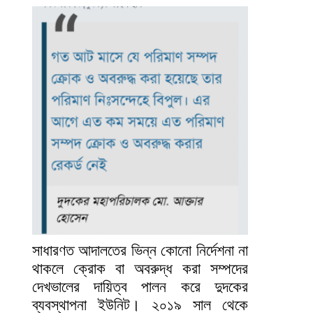
সাধারণত আদালতের ভিন্ন কোনো নির্দেশনা না
থাকলে ক্রোক বা অবরুদ্ধ করা সম্পদের
দেখভালের দায়িত্ব পালন করে দুদকের
ব্যবস্থাপনা ইউনিট। ২০১৯ সাল থেকে