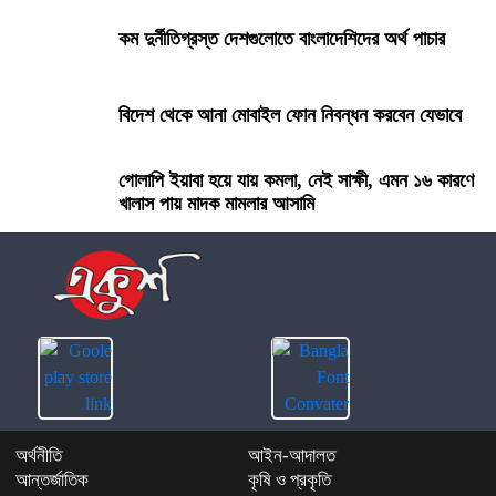
কম দুর্নীতিগ্রস্ত দেশগুলোতে বাংলাদেশিদের অর্থ পাচার
বিদেশ থেকে আনা মোবাইল ফোন নিবন্ধন করবেন যেভাবে
গোলাপি ইয়াবা হয়ে যায় কমলা, নেই সাক্ষী, এমন ১৬ কারণে
খালাস পায় মাদক মামলার আসামি
অর্থনীতি
আইন-আদালত
আন্তর্জাতিক
কৃষি ও প্রকৃতি