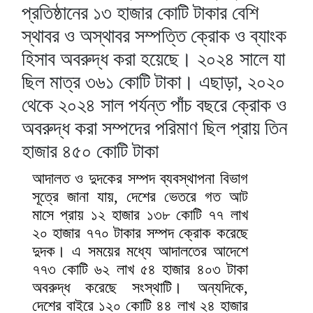
প্রতিষ্ঠানের ১৩ হাজার কোটি টাকার বেশি
স্থাবর ও অস্থাবর সম্পত্তি ক্রোক ও ব্যাংক
হিসাব অবরুদ্ধ করা হয়েছে। ২০২৪ সালে যা
ছিল মাত্র ৩৬১ কোটি টাকা। এছাড়া, ২০২০
থেকে ২০২৪ সাল পর্যন্ত পাঁচ বছরে ক্রোক ও
অবরুদ্ধ করা সম্পদের পরিমাণ ছিল প্রায় তিন
হাজার ৪৫০ কোটি টাকা
আদালত ও দুদকের সম্পদ ব্যবস্থাপনা বিভাগ
সূত্রে জানা যায়, দেশের ভেতরে গত আট
মাসে প্রায় ১২ হাজার ১৩৮ কোটি ৭৭ লাখ
২০ হাজার ৭৭০ টাকার সম্পদ ক্রোক করেছে
দুদক। এ সময়ের মধ্যে আদালতের আদেশে
৭৭৩ কোটি ৬২ লাখ ৫৪ হাজার ৪০৩ টাকা
অবরুদ্ধ করেছে সংস্থাটি। অন্যদিকে,
দেশের বাইরে ১২০ কোটি ৪৪ লাখ ২৪ হাজার