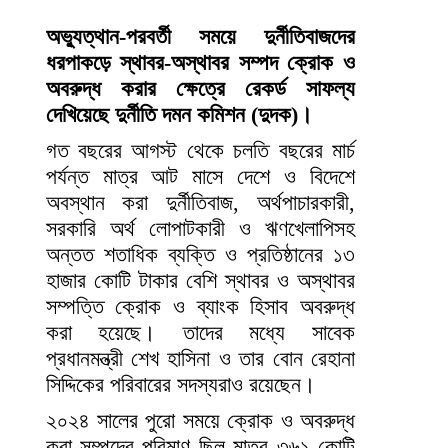
অভ্যুত্থান-পরবর্তী সময়ে দুর্নীতিবাজদের
ধরপাকড়ে স্থাবর-অস্থাবর সম্পদ ক্রোক ও
অবরুদ্ধ করার ক্ষেত্রে রেকর্ড সাফল্য
দেখিয়েছে দুর্নীতি দমন কমিশন (দুদক)।
গত বছরের আগস্ট থেকে চলতি বছরের মার্চ
পর্যন্ত মাত্র আট মাসে দেশে ও বিদেশে
অবস্থান করা দুর্নীতিবাজ, অর্থপাচারকারী,
সরকারি অর্থ লোপাটকারী ও ঋণখেলাপিসহ
অন্তত শতাধিক ব্যক্তি ও প্রতিষ্ঠানের ১৩
হাজার কোটি টাকার বেশি স্থাবর ও অস্থাবর
সম্পত্তি ক্রোক ও ব্যাংক হিসাব অবরুদ্ধ
করা হয়েছে। তাদের মধ্যে সাবেক
প্রধানমন্ত্রী শেখ হাসিনা ও তার বোন রেহানা
সিদ্দিকের পরিবারের সদস্যরাও রয়েছেন।
২০২৪ সালের পুরো সময়ে ক্রোক ও অবরুদ্ধ
করা সম্পদের পরিমাণ ছিল মাত্র ৩৬১ কোটি