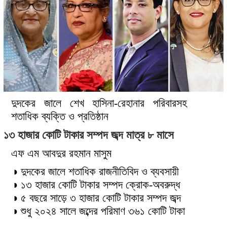
দুদকের জালে শেখ হাসিনা-রেহানার পরিবারসহ
শতাধিক ব্যক্তি ও প্রতিষ্ঠান
১৩ হাজার কোটি টাকার সম্পদ জব্দ মাত্র ৮ মাসে
এফ এম আবদুর রহমান মাসুম
◑ দুদকের জালে শতাধিক রাজনীতিবিদ ও ব্যবসায়ী
◑ ১৩ হাজার কোটি টাকার সম্পদ ক্রোক-অবরুদ্ধ
◑ ৫ বছরে সাড়ে ৩ হাজার কোটি টাকার সম্পদ জব্দ
◑ শুধু ২০২৪ সালে জব্দের পরিমাণ ৩৬১ কোটি টাকা