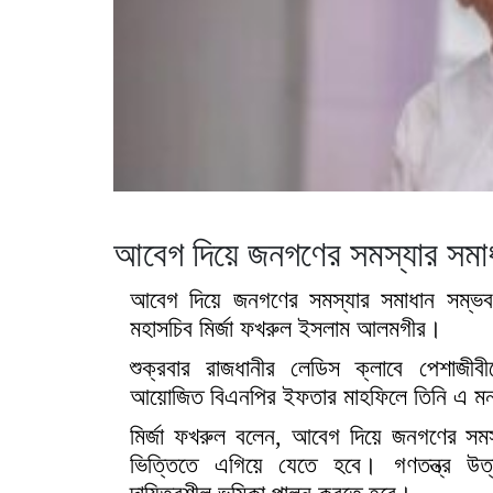
আবেগ দিয়ে জনগণের সমস্যার সমা
আবেগ দিয়ে জনগণের সমস্যার সমাধান সম্ভব
মহাসচিব মির্জা ফখরুল ইসলাম আলমগীর।
শুক্রবার রাজধানীর লেডিস ক্লাবে পেশাজীবীদ
আয়োজিত বিএনপির ইফতার মাহফিলে তিনি এ মন
মির্জা ফখরুল বলেন, আবেগ দিয়ে জনগণের সমস
ভিত্তিতে এগিয়ে যেতে হবে। গণতন্ত্র উ