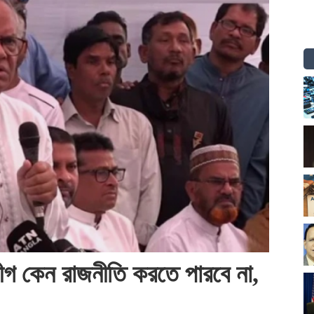
ীগ কেন রাজনীতি করতে পারবে না,