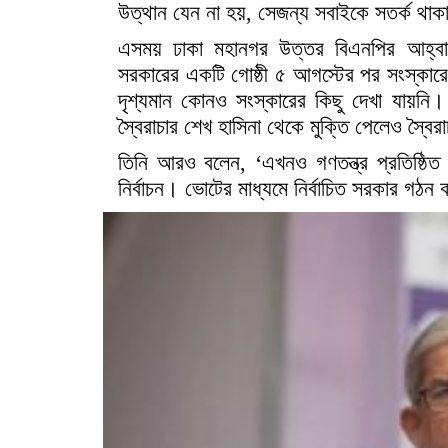
উত্থান যেন না হয়, সেজন্য সবাইকে সতর্ক থা
এসময় ঢাকা মহানগর উত্তর বিএনপির আহ্বায়
সরকারের একটি গোষ্ঠী ৫ আগস্টের পর সংস্কার
দৃশ্যমান কোনও সংস্কারের কিছু দেখা যায়ন
স্বৈরাচার শেখ হাসিনা থেকে মুক্তি পেলেও স্বৈরা
তিনি আরও বলেন, ‘এখনও গণতন্ত্র প্রতিষ্ঠিত 
নির্বাচন। ভোটের মাধ্যমে নির্বাচিত সরকার গঠন ক