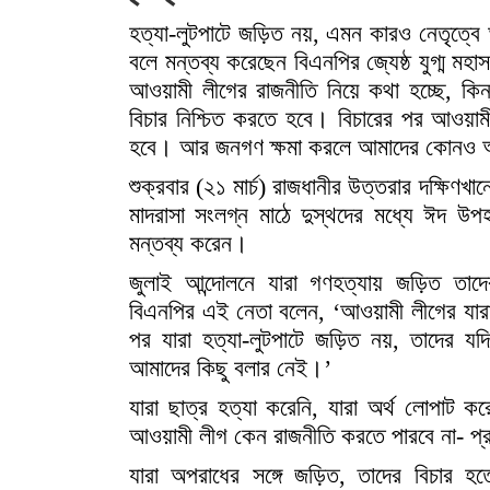
হত্যা-লুটপাটে জড়িত নয়, এমন কারও নেতৃত্বে
বলে মন্তব্য করেছেন বিএনপির জ্যেষ্ঠ যুগ্ম মহ
আওয়ামী লীগের রাজনীতি নিয়ে কথা হচ্ছে, কিন্
বিচার নিশ্চিত করতে হবে। বিচারের পর আওয়াম
হবে। আর জনগণ ক্ষমা করলে আমাদের কোনও 
শুক্রবার (২১ মার্চ) রাজধানীর উত্তরার দক্ষিণখান
মাদরাসা সংলগ্ন মাঠে দুস্থদের মধ্যে ঈদ উপহ
মন্তব্য করেন।
জুলাই আন্দোলনে যারা গণহত্যায় জড়িত তাদের
বিএনপির এই নেতা বলেন, ‘আওয়ামী লীগের যারা 
পর যারা হত্যা-লুটপাটে জড়িত নয়, তাদের য
আমাদের কিছু বলার নেই।’
যারা ছাত্র হত্যা করেনি, যারা অর্থ লোপাট ক
আওয়ামী লীগ কেন রাজনীতি করতে পারবে না- প্
যারা অপরাধের সঙ্গে জড়িত, তাদের বিচার