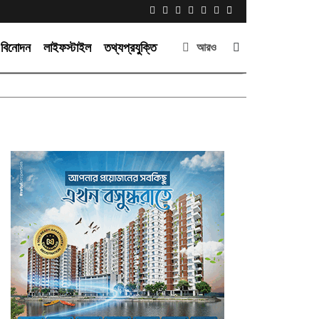
বিনোদন
লাইফস্টাইল
তথ্যপ্রযুক্তি
আরও