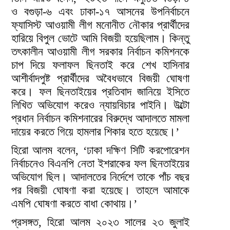
ও বগুড়া-৬ এবং ঢাকা-১৭ আসনের উপনির্বাচনে
ফ্যাসিস্ট আওয়ামী লীগ মনোনীত নৌকার প্রার্থীদের
হারিয়ে বিপুল ভোটে আমি বিজয়ী হয়েছিলাম। কিন্তু
তৎকালীন আওয়ামী লীগ সরকার নির্বাচন কমিশনকে
চাপ দিয়ে ফলাফল ছিনতাই করে শেখ হাসিনার
আশীর্বাদপুষ্ট প্রার্থীদের অবৈধভাবে বিজয়ী ঘোষণা
করে। ফল ছিনতাইয়ের প্রতিবাদ জানিয়ে ইসিতে
লিখিত অভিযোগ করেও ন্যায়বিচার পাইনি। উল্টো
প্রধান নির্বাচন কমিশনারের বিরুদ্ধে আদালতে মামলা
দায়ের করতে গিয়ে হামলার শিকার হতে হয়েছে।’
হিরো আলম বলেন, ‘ঢাকা দক্ষিণ সিটি করপোরেশন
নির্বাচনেও বিএনপি নেতা ইশরাকের ফল ছিনতাইয়ের
অভিযোগ ছিল। আদালতের নির্দেশে তাকে পাঁচ বছর
পর বিজয়ী ঘোষণা করা হয়েছে। তাহলে আমাকে
এমপি ঘোষণা করতে বাধা কোথায়।’
প্রসঙ্গত, হিরো আলম ২০২৩ সালের ২৩ জুলাই